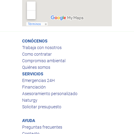
CONÓCENOS
Trabaja con nosotros
Como contratar
Compromiso ambiental
Quiénes somos
SERVICIOS
Emergencias 24H
Financiación
Asesoramiento personalizado
Naturgy
Solicitar presupuesto
AYUDA
Preguntas frecuentes
Contacto