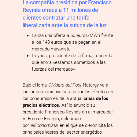
La compañía presidida por Francisco
Reynés ofrece a 11 millones de
clientes contratar una tarifa
liberalizada ante la subida de la luz
Lanza una oferta a 60 euros/MWh frente
a los 140 euros que se pagan en el
mercado mayorista
Reynés, presidente de la firma, recuerda
que ahora «estamos sometidos a las
fuerzas del mercado»
Bajo el lema
Olvídate del Pool
, Naturgy va a
lanzar una iniciativa para paliar los efectos en
los consumidores de la actual
crisis de los
precios eléctricos
. Así lo anunció su
presidente Francisco Reynés en el marco del
VI Foro de Energía, celebrado
por
elEconomista
, en el que se dieron cita los
principales líderes del sector energético