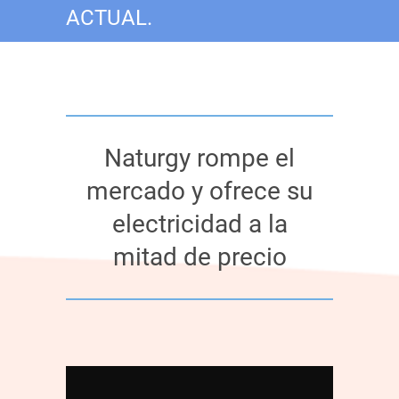
ACTUAL.
Naturgy rompe el
mercado y ofrece su
electricidad a la
mitad de precio