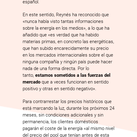
español.
En este sentido, Reynés ha reconocido que
«nunca había visto tantas informaciones
sobre la energía en los medios», a lo que ha
añadido que «es verdad que ha habido
materias primas, en concreto las energéticas,
que han subido encarecidamente su precio
en los mercados internacionales sobre el que
ninguna compañía y ningún país puede hacer
nada de una forma directa. Por lo
tanto,
estamos sometidos a las fuerzas del
mercado
que a veces funcionan en sentido
positivo y otras en sentido negativo».
Para contrarrestar los precios históricos que
está marcando la luz, durante los próximos 24
meses, sin condiciones adicionales y sin
permanencia, los clientes domésticos
pagarán el coste de la energía «al mismo nivel
del precio del pool que tenían antes de esta