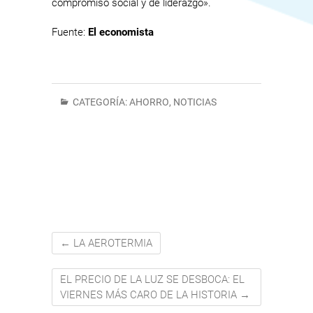
compromiso social y de liderazgo».
Fuente:
El economista
CATEGORÍA:
AHORRO
,
NOTICIAS
←
LA AEROTERMIA
EL PRECIO DE LA LUZ SE DESBOCA: EL
VIERNES MÁS CARO DE LA HISTORIA
→