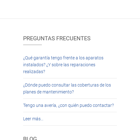
PREGUNTAS FRECUENTES
¿Qué garantía tengo frente a los aparatos
instalados? ¿Y sobre las reparaciones
realizadas?
¿Dónde puedo consultar las coberturas de los
planes de mantenimiento?
Tengo una avería, ¿con quién puedo contactar?
Leer más…
BLOG