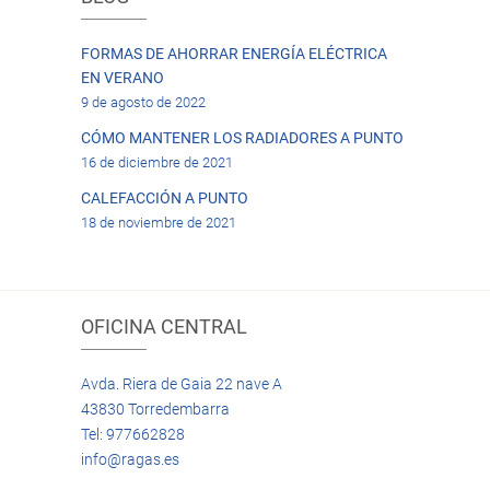
FORMAS DE AHORRAR ENERGÍA ELÉCTRICA
EN VERANO
9 de agosto de 2022
CÓMO MANTENER LOS RADIADORES A PUNTO
16 de diciembre de 2021
CALEFACCIÓN A PUNTO
18 de noviembre de 2021
OFICINA CENTRAL
Avda. Riera de Gaia 22 nave A
43830 Torredembarra
Tel: 977662828
info@ragas.es