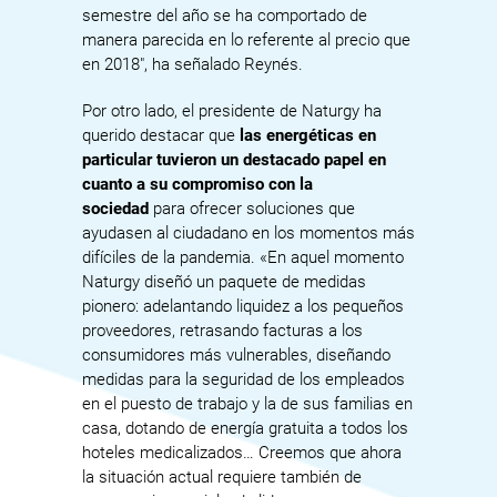
semestre del año se ha comportado de
manera parecida en lo referente al precio que
en 2018″, ha señalado Reynés.
Por otro lado, el presidente de Naturgy ha
querido destacar que
las energéticas en
particular tuvieron un destacado papel en
cuanto a su compromiso con la
sociedad
para ofrecer soluciones que
ayudasen al ciudadano en los momentos más
difíciles de la pandemia. «En aquel momento
Naturgy diseñó un paquete de medidas
pionero: adelantando liquidez a los pequeños
proveedores, retrasando facturas a los
consumidores más vulnerables, diseñando
medidas para la seguridad de los empleados
en el puesto de trabajo y la de sus familias en
casa, dotando de energía gratuita a todos los
hoteles medicalizados… Creemos que ahora
la situación actual requiere también de