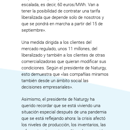
escalada, es decir, 60 euros/MWh. Van a
tener la posibilidad de contratar una tarifa
liberalizada que depende solo de nosotros y
que se pondrá en marcha a partir del 15 de
septiembre».
Una medida dirigida a los clientes del
mercado regulado, unos 11 millones, del
liberalizado y también a los clientes de otras
comercializadoras que quieran modificar sus
condiciones. Según el presidente de Naturgy,
esto demuestra que «las compañías miramos
también desde un ámbito social las
decisiones empresariales».
Asimismo, el presidente de Naturgy ha
querido recordar que se está viviendo una
situación especial después de una pandemia
que se está reflejando ahora: la crisis afectó
los niveles de producción, los inventarios, las