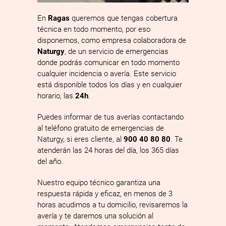
En
Ragas
queremos que tengas cobertura
técnica en todo momento, por eso
disponemos, como empresa colaboradora de
Naturgy
, de un servicio de emergencias
donde podrás comunicar en todo momento
cualquier incidencia o avería. Este servicio
está disponible todos los días y en cualquier
horario, las
24h
.
Puedes informar de tus averías contactando
al teléfono gratuito de emergencias de
Naturgy, si eres cliente, al
900 40 80 80
. Te
atenderán las 24 horas del día, los 365 días
del año.
Nuestro equipo técnico garantiza una
respuesta rápida y eficaz, en menos de 3
horas acudimos a tu domicilio, revisaremos la
avería y te daremos una solución al