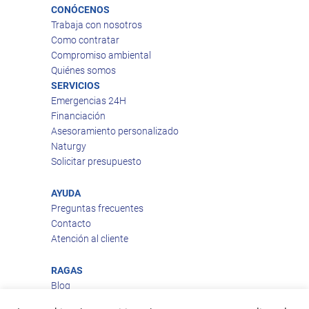
CONÓCENOS
Trabaja con nosotros
Como contratar
Compromiso ambiental
Quiénes somos
SERVICIOS
Emergencias 24H
Financiación
Asesoramiento personalizado
Naturgy
Solicitar presupuesto
AYUDA
Preguntas frecuentes
Contacto
Atención al cliente
RAGAS
Blog
Aviso legal