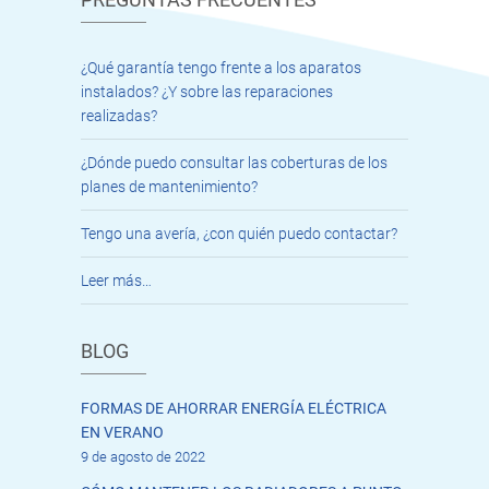
¿Qué garantía tengo frente a los aparatos
instalados? ¿Y sobre las reparaciones
realizadas?
¿Dónde puedo consultar las coberturas de los
planes de mantenimiento?
Tengo una avería, ¿con quién puedo contactar?
Leer más…
BLOG
FORMAS DE AHORRAR ENERGÍA ELÉCTRICA
EN VERANO
9 de agosto de 2022