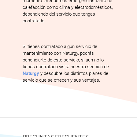
momento. Atendemos emergencias tanto de
calefacción como clima y electrodomésticos,
dependiendo del servicio que tengas
contratado.
Si tienes contratado algun servicio de
mantenimiento con Naturgy, podrás
beneficiarte de este servicio, si aun no lo
tienes contratado visita nuestra sección de
Naturgy
y descubre los distintos planes de
servicio que se ofrecen y sus ventajas.
PREGUNTAS FRECUENTES