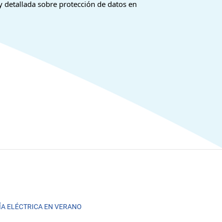
 y detallada sobre protección de datos en
A ELÉCTRICA EN VERANO