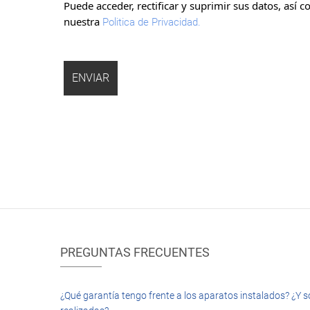
Puede acceder, rectificar y suprimir sus datos, así
nuestra
Politica de Privacidad.
PREGUNTAS FRECUENTES
¿Qué garantía tengo frente a los aparatos instalados? ¿Y s