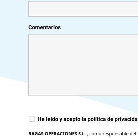
Comentarios
He leído y acepto la política de privacid
RAGAS OPERACIONES S.L.
, como responsable del t