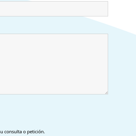
u consulta o petición.