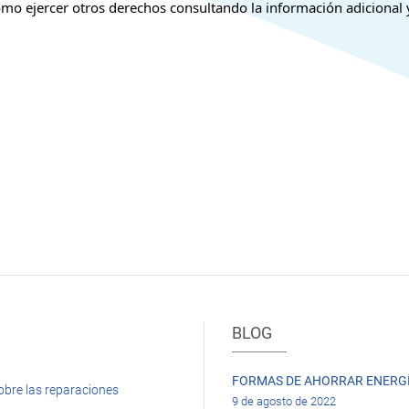
 como ejercer otros derechos consultando la información adicional
BLOG
FORMAS DE AHORRAR ENERGÍ
obre las reparaciones
9 de agosto de 2022