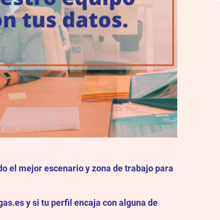
o el mejor escenario y zona de trabajo para
as.es y si tu perfil encaja con alguna de