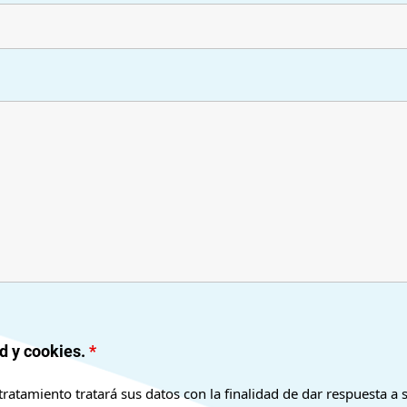
ad y cookies.
*
ratamiento tratará sus datos con la finalidad de dar respuesta a s