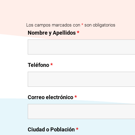
Los campos marcados con
*
son obligatorios
Nombre y Apellidos
*
Teléfono
*
Correo electrónico
*
Ciudad o Población
*