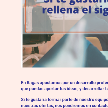
En Ragas apostamos por un desarrollo profes
que puedas aportar tus ideas, y desarrollar t
Si te gustaría formar parte de nuestro equipo
nuestras ofertas, nos pondremos en contact