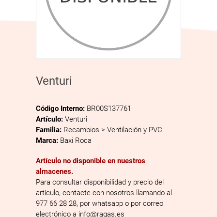
Venturi
Código Interno:
BR00S137761
Artículo:
Venturi
Familia:
Recambios > Ventilación y PVC
Marca:
Baxi Roca
Artículo no disponible en nuestros
almacenes.
Para consultar disponibilidad y precio del
artículo, contacte con nosotros llamando al
977 66 28 28, por whatsapp o por correo
electrónico a info@ragas.es