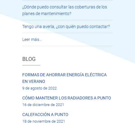
¿Dónde puedo consultar las coberturas de los
planes de mantenimiento?
Tengo una avería, ¿con quién puedo contactar?
Leer más…
BLOG
FORMAS DE AHORRAR ENERGÍA ELÉCTRICA
EN VERANO
9 de agosto de 2022
CÓMO MANTENER LOS RADIADORES A PUNTO
16 de diciembre de 2021
CALEFACCIÓN A PUNTO
18 de noviembre de 2021