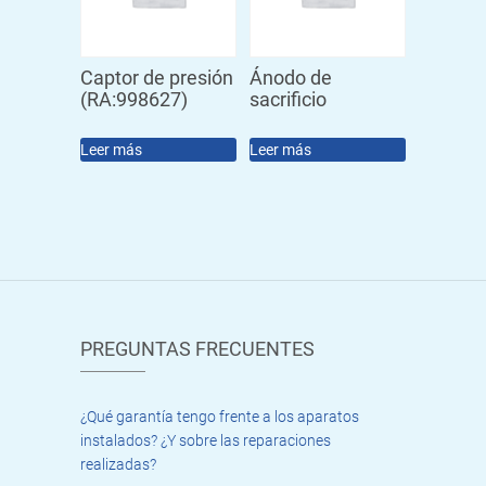
Captor de presión
Ánodo de
(RA:998627)
sacrificio
Leer más
Leer más
PREGUNTAS FRECUENTES
¿Qué garantía tengo frente a los aparatos
instalados? ¿Y sobre las reparaciones
realizadas?