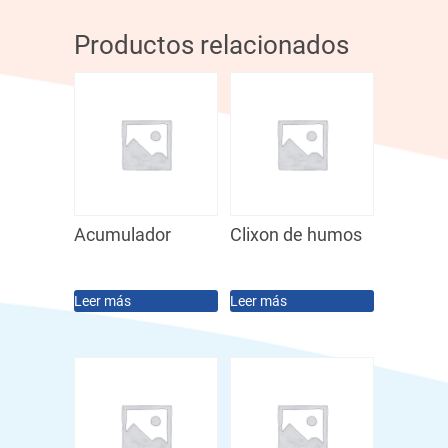
Productos relacionados
Acumulador
Clixon de humos
Leer más
Leer más