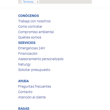
CONÓCENOS
Trabaja con nosotros
Como contratar
Compromiso ambiental
Quiénes somos
SERVICIOS
Emergencias 24H
Financiación
Asesoramiento personalizado
Naturgy
Solicitar presupuesto
AYUDA
Preguntas frecuentes
Contacto
Atención al cliente
RAGAS