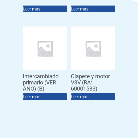
Leer más
Leer más
Intercambiado
Clapete y motor
primario (VER
V3V (RA:
AÑO) (B)
60001583)
Leer más
Leer más