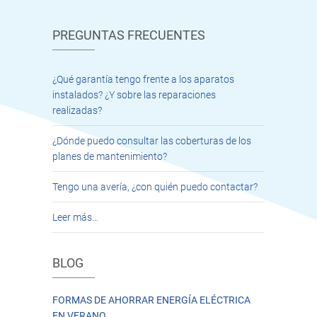
PREGUNTAS FRECUENTES
¿Qué garantía tengo frente a los aparatos
instalados? ¿Y sobre las reparaciones
realizadas?
¿Dónde puedo consultar las coberturas de los
planes de mantenimiento?
Tengo una avería, ¿con quién puedo contactar?
Leer más…
BLOG
FORMAS DE AHORRAR ENERGÍA ELÉCTRICA
EN VERANO