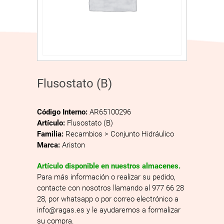
Flusostato (B)
Código Interno:
AR65100296
Artículo:
Flusostato (B)
Familia:
Recambios > Conjunto Hidráulico
Marca:
Ariston
Artículo disponible en nuestros almacenes.
Para más información o realizar su pedido,
contacte con nosotros llamando al 977 66 28
28, por whatsapp o por correo electrónico a
info@ragas.es y le ayudaremos a formalizar
su compra.