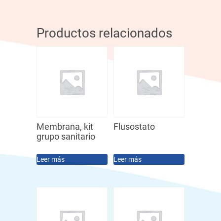
Productos relacionados
Membrana, kit
Flusostato
grupo sanitario
Leer más
Leer más