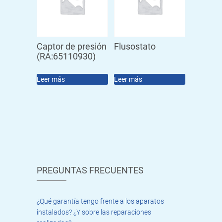
Captor de presión
Flusostato
(RA:65110930)
Leer más
Leer más
PREGUNTAS FRECUENTES
¿Qué garantía tengo frente a los aparatos
instalados? ¿Y sobre las reparaciones