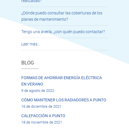
realizadas?
¿Dónde puedo consultar las coberturas de los
planes de mantenimiento?
Tengo una avería, ¿con quién puedo contactar?
Leer más…
BLOG
FORMAS DE AHORRAR ENERGÍA ELÉCTRICA
EN VERANO
9 de agosto de 2022
CÓMO MANTENER LOS RADIADORES A PUNTO
16 de diciembre de 2021
CALEFACCIÓN A PUNTO
18 de noviembre de 2021