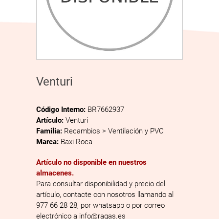
Venturi
Código Interno:
BR7662937
Artículo:
Venturi
Familia:
Recambios > Ventilación y PVC
Marca:
Baxi Roca
Artículo no disponible en nuestros
almacenes.
Para consultar disponibilidad y precio del
artículo, contacte con nosotros llamando al
977 66 28 28, por whatsapp o por correo
electrónico a info@ragas.es