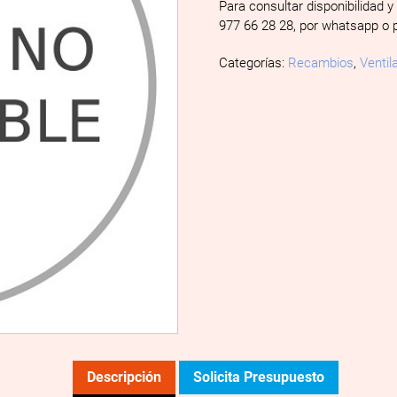
Para consultar disponibilidad y
977 66 28 28, por whatsapp o 
Categorías:
Recambios
,
Ventil
Descripción
Solicita Presupuesto