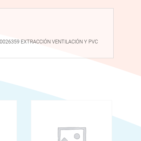
R10026359 EXTRACCIÓN VENTILACIÓN Y PVC