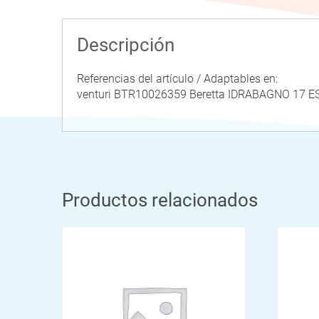
Descripción
Referencias del artículo / Adaptables en:
venturi BTR10026359 Beretta IDRABAGNO 17 
Productos relacionados