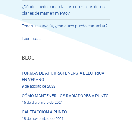
¿Dónde puedo consultar las coberturas de los
planes de mantenimiento?
Tengo una avería, ¿con quién puedo contactar?
Leer más…
BLOG
FORMAS DE AHORRAR ENERGÍA ELÉCTRICA
EN VERANO
9 de agosto de 2022
CÓMO MANTENER LOS RADIADORES A PUNTO
16 de diciembre de 2021
CALEFACCIÓN A PUNTO
18 de noviembre de 2021