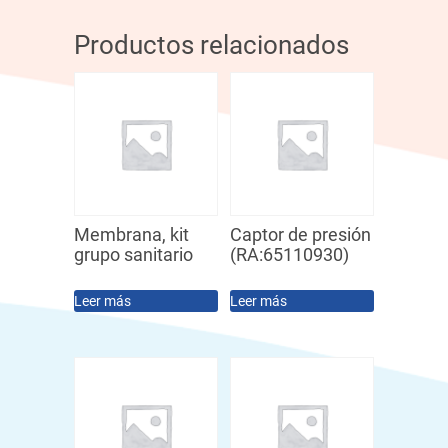
Productos relacionados
Membrana, kit
Captor de presión
grupo sanitario
(RA:65110930)
Leer más
Leer más