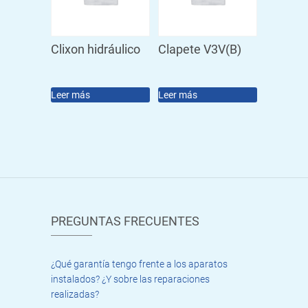
Clixon hidráulico
Clapete V3V(B)
Leer más
Leer más
PREGUNTAS FRECUENTES
¿Qué garantía tengo frente a los aparatos
instalados? ¿Y sobre las reparaciones
realizadas?