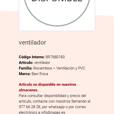
ventilador
Código Interno:
BR7680183
Artículo:
ventilador
Familia:
Recambios > Ventilación y PVC
Marca:
Baxi Roca
Artículo no disponible en nuestros
almacenes.
Para consultar disponibilidad y precio del
artículo, contacte con nosotros llamando al
977 66 28 28, por whatsapp o por correo
electrónico a info@ragas.es