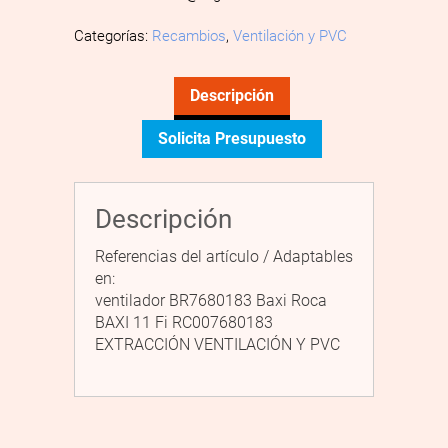
Categorías:
Recambios
,
Ventilación y PVC
Descripción
Solicita Presupuesto
Descripción
Referencias del artículo / Adaptables
en:
ventilador BR7680183 Baxi Roca
BAXI 11 Fi RC007680183
EXTRACCIÓN VENTILACIÓN Y PVC