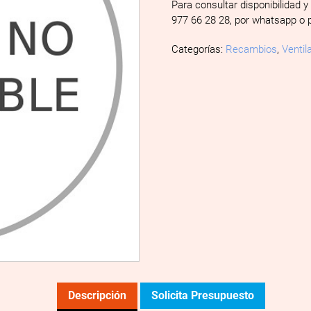
Para consultar disponibilidad y
977 66 28 28, por whatsapp o 
Categorías:
Recambios
,
Ventil
Descripción
Solicita Presupuesto