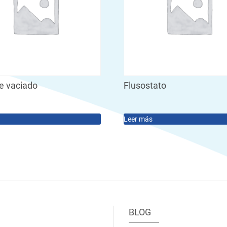
e vaciado
Flusostato
Leer más
BLOG