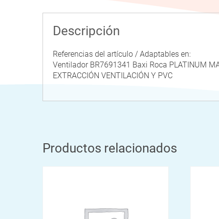
Descripción
Referencias del artículo / Adaptables en:
Ventilador BR7691341 Baxi Roca PLATINUM M
EXTRACCIÓN VENTILACIÓN Y PVC
Productos relacionados