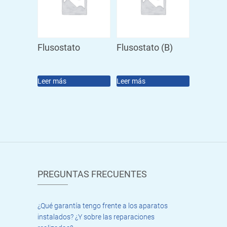
Flusostato
Flusostato (B)
Leer más
Leer más
PREGUNTAS FRECUENTES
¿Qué garantía tengo frente a los aparatos
instalados? ¿Y sobre las reparaciones