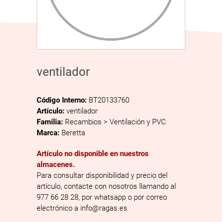
ventilador
Código Interno:
BT20133760
Artículo:
ventilador
Familia:
Recambios > Ventilación y PVC
Marca:
Beretta
Artículo no disponible en nuestros
almacenes.
Para consultar disponibilidad y precio del
artículo, contacte con nosotros llamando al
977 66 28 28, por whatsapp o por correo
electrónico a info@ragas.es