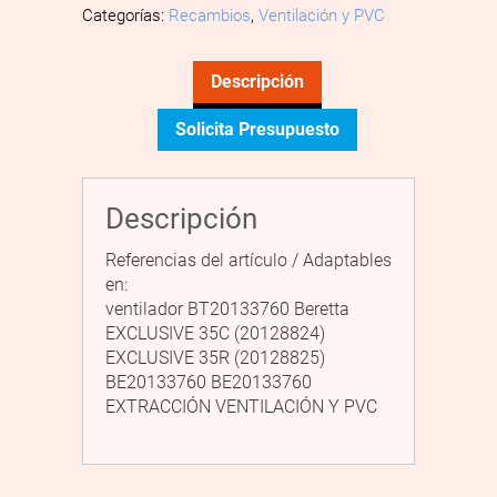
Categorías:
Recambios
,
Ventilación y PVC
Descripción
Solicita Presupuesto
Descripción
Referencias del artículo / Adaptables
en:
ventilador BT20133760 Beretta
EXCLUSIVE 35C (20128824)
EXCLUSIVE 35R (20128825)
BE20133760 BE20133760
EXTRACCIÓN VENTILACIÓN Y PVC