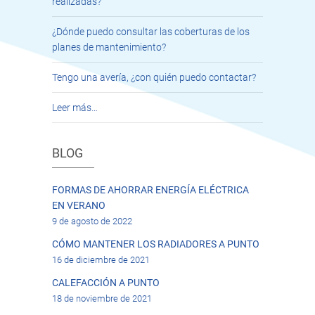
realizadas?
¿Dónde puedo consultar las coberturas de los
planes de mantenimiento?
Tengo una avería, ¿con quién puedo contactar?
Leer más…
BLOG
FORMAS DE AHORRAR ENERGÍA ELÉCTRICA
EN VERANO
9 de agosto de 2022
CÓMO MANTENER LOS RADIADORES A PUNTO
16 de diciembre de 2021
CALEFACCIÓN A PUNTO
18 de noviembre de 2021