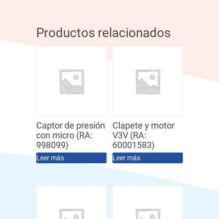
Productos relacionados
Captor de presión
Clapete y motor
con micro (RA:
V3V (RA:
998099)
60001583)
Leer más
Leer más