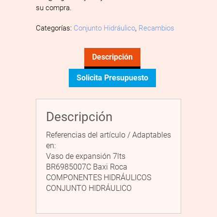
su compra.
Categorías:
Conjunto Hidráulico
,
Recambios
Descripción
Solicita Presupuesto
Descripción
Referencias del artículo / Adaptables
en:
Vaso de expansión 7lts
BR6985007C Baxi Roca
COMPONENTES HIDRÁULICOS
CONJUNTO HIDRÁULICO