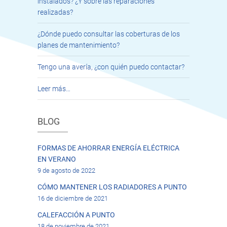
instalados? ¿Y sobre las reparaciones
realizadas?
¿Dónde puedo consultar las coberturas de los
planes de mantenimiento?
Tengo una avería, ¿con quién puedo contactar?
Leer más…
BLOG
FORMAS DE AHORRAR ENERGÍA ELÉCTRICA
EN VERANO
9 de agosto de 2022
CÓMO MANTENER LOS RADIADORES A PUNTO
16 de diciembre de 2021
CALEFACCIÓN A PUNTO
18 de noviembre de 2021