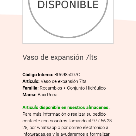
Vaso de expansión 7lts
Código Interno:
BR6985007C
Artículo:
Vaso de expansión 7lts
Familia:
Recambios > Conjunto Hidráulico
Marca:
Baxi Roca
Artículo disponible en nuestros almacenes.
Para más información o realizar su pedido,
contacte con nosotros llamando al 977 66 28
28, por whatsapp o por correo electrónico a
info@ragas.es y le ayudaremos a formalizar