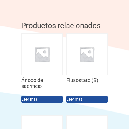
Productos relacionados
Ánodo de
Flusostato (B)
sacrificio
Leer más
Leer más