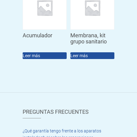
Acumulador
Membrana, kit
grupo sanitario
Leer más
Leer más
PREGUNTAS FRECUENTES
¿Qué garantía tengo frente a los aparatos