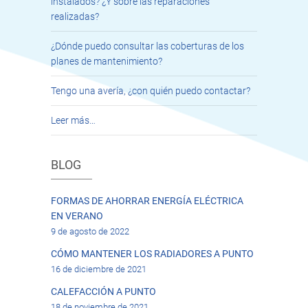
instalados? ¿Y sobre las reparaciones
realizadas?
¿Dónde puedo consultar las coberturas de los
planes de mantenimiento?
Tengo una avería, ¿con quién puedo contactar?
Leer más…
BLOG
FORMAS DE AHORRAR ENERGÍA ELÉCTRICA
EN VERANO
9 de agosto de 2022
CÓMO MANTENER LOS RADIADORES A PUNTO
16 de diciembre de 2021
CALEFACCIÓN A PUNTO
18 de noviembre de 2021