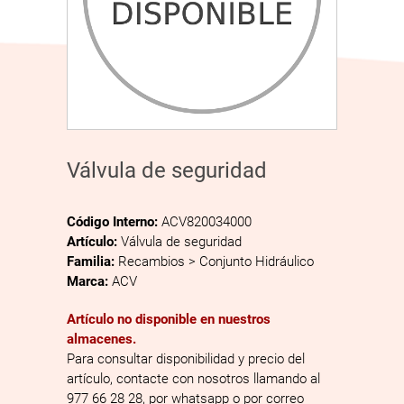
Válvula de seguridad
Código Interno:
ACV820034000
Artículo:
Válvula de seguridad
Familia:
Recambios > Conjunto Hidráulico
Marca:
ACV
Artículo no disponible en nuestros
almacenes.
Para consultar disponibilidad y precio del
artículo, contacte con nosotros llamando al
977 66 28 28, por whatsapp o por correo