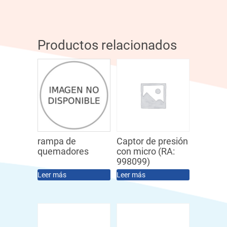
Productos relacionados
rampa de
Captor de presión
quemadores
con micro (RA:
998099)
Leer más
Leer más