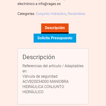
electrónico a info@ragas.es
Categorías:
Conjunto Hidráulico
,
Recambios
Descripción
Solicita Presupuesto
Descripción
Referencias del artículo / Adaptables
en:
Válvula de seguridad
ACV820034000 MANIOBRA
HIDRÁULICA CONJUNTO
HIDRÁULICO