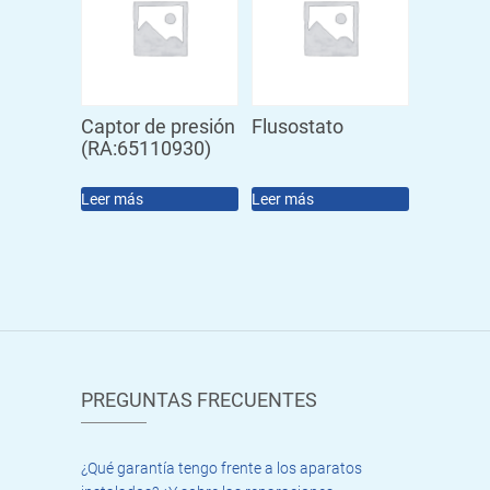
Captor de presión
Flusostato
(RA:65110930)
Leer más
Leer más
PREGUNTAS FRECUENTES
¿Qué garantía tengo frente a los aparatos