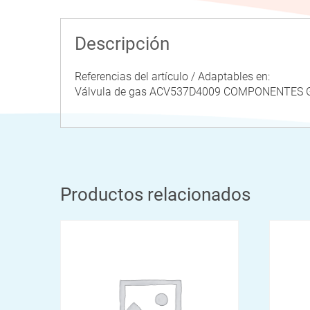
Descripción
Referencias del artículo / Adaptables en:
Válvula de gas ACV537D4009 COMPONENTES 
Productos relacionados