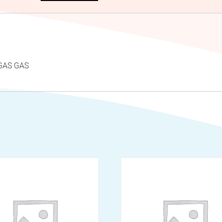
GAS GAS