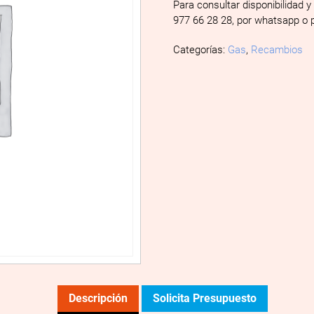
Para consultar disponibilidad y
977 66 28 28, por whatsapp o 
Categorías:
Gas
,
Recambios
Descripción
Solicita Presupuesto