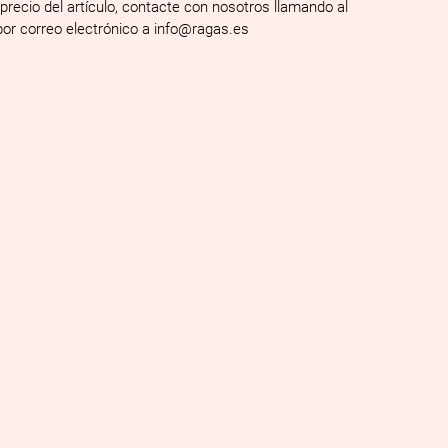
 precio del artículo, contacte con nosotros llamando al
por correo electrónico a info@ragas.es