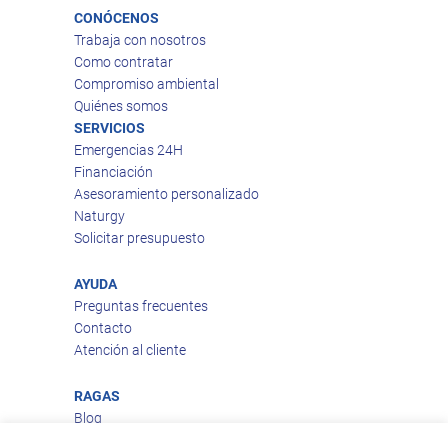
CONÓCENOS
Trabaja con nosotros
Como contratar
Compromiso ambiental
Quiénes somos
SERVICIOS
Emergencias 24H
Financiación
Asesoramiento personalizado
Naturgy
Solicitar presupuesto
AYUDA
Preguntas frecuentes
Contacto
Atención al cliente
RAGAS
Blog
Aviso legal