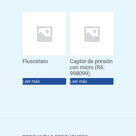
Flusostato
Captor de presión
con micro (RA:
998099)
Leer más
Leer más