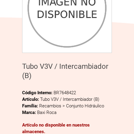
Tubo V3V / Intercambiador
(B)
Código Interno:
BR7648422
Artículo:
Tubo V3V / Intercambiador (B)
Familia:
Recambios > Conjunto Hidráulico
Marca:
Baxi Roca
Artículo no disponible en nuestros
almacenes.