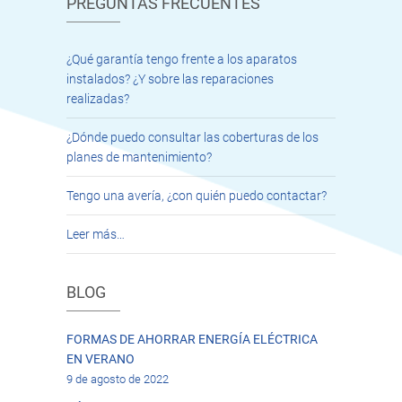
PREGUNTAS FRECUENTES
¿Qué garantía tengo frente a los aparatos
instalados? ¿Y sobre las reparaciones
realizadas?
¿Dónde puedo consultar las coberturas de los
planes de mantenimiento?
Tengo una avería, ¿con quién puedo contactar?
Leer más…
BLOG
FORMAS DE AHORRAR ENERGÍA ELÉCTRICA
EN VERANO
9 de agosto de 2022