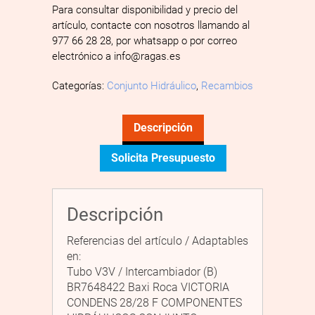
Para consultar disponibilidad y precio del
artículo, contacte con nosotros llamando al
977 66 28 28, por whatsapp o por correo
electrónico a info@ragas.es
Categorías:
Conjunto Hidráulico
,
Recambios
Descripción
Solicita Presupuesto
Descripción
Referencias del artículo / Adaptables
en:
Tubo V3V / Intercambiador (B)
BR7648422 Baxi Roca VICTORIA
CONDENS 28/28 F COMPONENTES