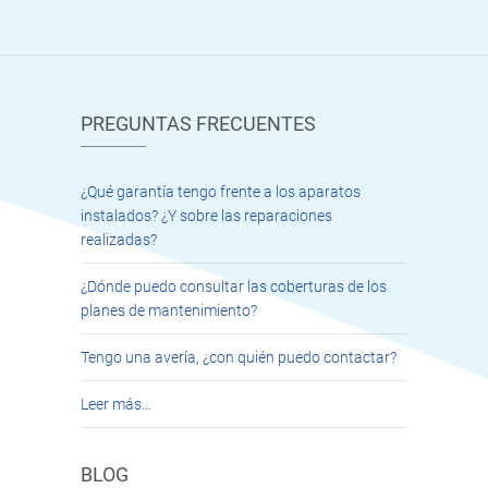
PREGUNTAS FRECUENTES
¿Qué garantía tengo frente a los aparatos
instalados? ¿Y sobre las reparaciones
realizadas?
¿Dónde puedo consultar las coberturas de los
planes de mantenimiento?
Tengo una avería, ¿con quién puedo contactar?
Leer más…
BLOG