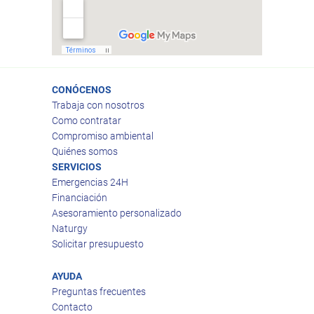
CONÓCENOS
Trabaja con nosotros
Como contratar
Compromiso ambiental
Quiénes somos
SERVICIOS
Emergencias 24H
Financiación
Asesoramiento personalizado
Naturgy
Solicitar presupuesto
AYUDA
Preguntas frecuentes
Contacto