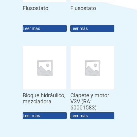
Flusostato
Flusostato
Leer más
Leer más
Bloque hidráulico,
Clapete y motor
mezcladora
V3V (RA:
60001583)
Leer más
Leer más