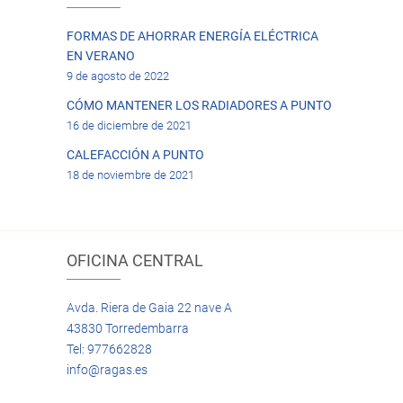
FORMAS DE AHORRAR ENERGÍA ELÉCTRICA
EN VERANO
9 de agosto de 2022
CÓMO MANTENER LOS RADIADORES A PUNTO
16 de diciembre de 2021
CALEFACCIÓN A PUNTO
18 de noviembre de 2021
OFICINA CENTRAL
Avda. Riera de Gaia 22 nave A
43830 Torredembarra
Tel: 977662828
info@ragas.es