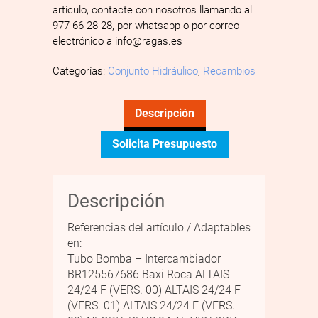
artículo, contacte con nosotros llamando al
977 66 28 28, por whatsapp o por correo
electrónico a info@ragas.es
Categorías:
Conjunto Hidráulico
,
Recambios
Descripción
Solicita Presupuesto
Descripción
Referencias del artículo / Adaptables
en:
Tubo Bomba – Intercambiador
BR125567686 Baxi Roca ALTAIS
24/24 F (VERS. 00) ALTAIS 24/24 F
(VERS. 01) ALTAIS 24/24 F (VERS.