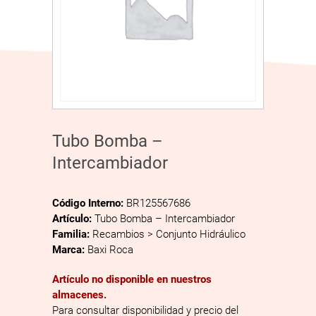
Tubo Bomba –
Intercambiador
Código Interno:
BR125567686
Artículo:
Tubo Bomba – Intercambiador
Familia:
Recambios > Conjunto Hidráulico
Marca:
Baxi Roca
Artículo no disponible en nuestros
almacenes.
Para consultar disponibilidad y precio del