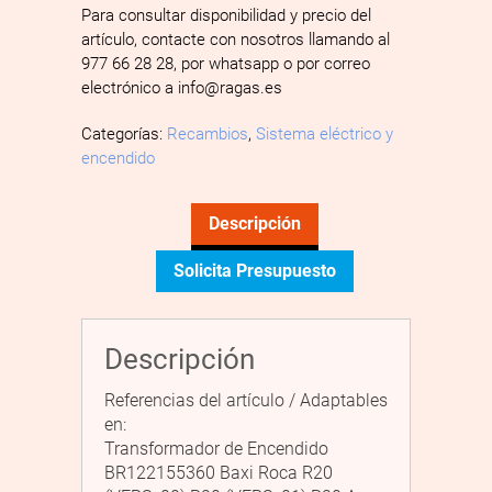
Para consultar disponibilidad y precio del
artículo, contacte con nosotros llamando al
977 66 28 28, por whatsapp o por correo
electrónico a info@ragas.es
Categorías:
Recambios
,
Sistema eléctrico y
encendido
Descripción
Solicita Presupuesto
Descripción
Referencias del artículo / Adaptables
en:
Transformador de Encendido
BR122155360 Baxi Roca R20