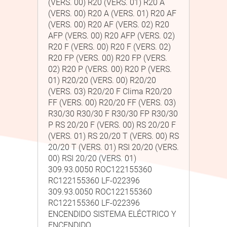
(VERS. 00) R20 (VERS. 01) R20 A
(VERS. 00) R20 A (VERS. 01) R20 AF
(VERS. 00) R20 AF (VERS. 02) R20
AFP (VERS. 00) R20 AFP (VERS. 02)
R20 F (VERS. 00) R20 F (VERS. 02)
R20 FP (VERS. 00) R20 FP (VERS.
02) R20 P (VERS. 00) R20 P (VERS.
01) R20/20 (VERS. 00) R20/20
(VERS. 03) R20/20 F Clima R20/20
FF (VERS. 00) R20/20 FF (VERS. 03)
R30/30 R30/30 F R30/30 FP R30/30
P RS 20/20 F (VERS. 00) RS 20/20 F
(VERS. 01) RS 20/20 T (VERS. 00) RS
20/20 T (VERS. 01) RSI 20/20 (VERS.
00) RSI 20/20 (VERS. 01)
309.93.0050 ROC122155360
RC122155360 LF-022396
309.93.0050 ROC122155360
RC122155360 LF-022396
ENCENDIDO SISTEMA ELÉCTRICO Y
ENCENDIDO