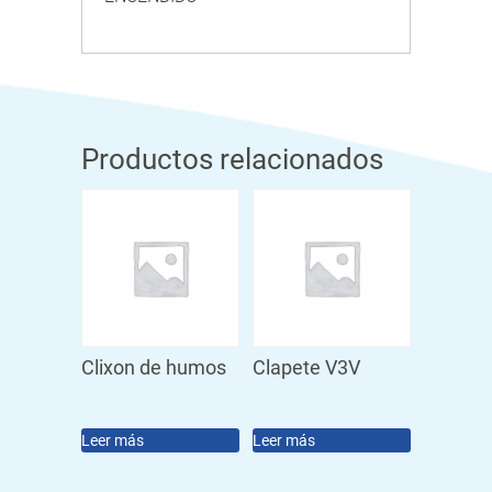
Productos relacionados
Clixon de humos
Clapete V3V
Leer más
Leer más