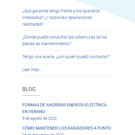
¿Qué garantía tengo frente a los aparatos
instalados? ¿Y sobre las reparaciones
realizadas?
¿Dónde puedo consultar las coberturas de los
planes de mantenimiento?
Tengo una avería, ¿con quién puedo contactar?
Leer más…
BLOG
FORMAS DE AHORRAR ENERGÍA ELÉCTRICA
EN VERANO
9 de agosto de 2022
CÓMO MANTENER LOS RADIADORES A PUNTO
16 de diciembre de 2021