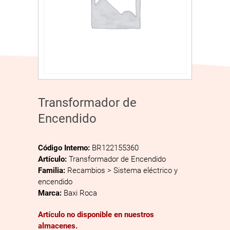
Transformador de
Encendido
Código Interno:
BR122155360
Artículo:
Transformador de Encendido
Familia:
Recambios > Sistema eléctrico y
encendido
Marca:
Baxi Roca
Artículo no disponible en nuestros
almacenes.