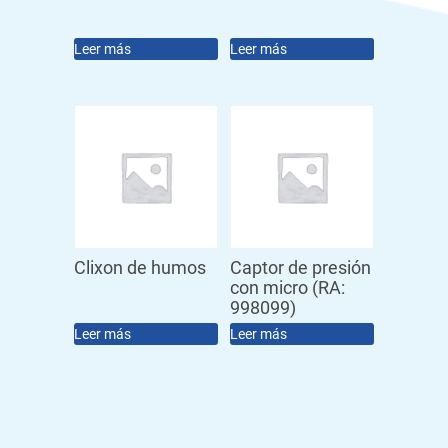
Leer más
Leer más
Clixon de humos
Captor de presión
con micro (RA:
998099)
Leer más
Leer más