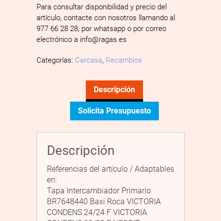
Para consultar disponibilidad y precio del
artículo, contacte con nosotros llamando al
977 66 28 28, por whatsapp o por correo
electrónico a info@ragas.es
Categorías:
Carcasa
,
Recambios
Descripción
Solicita Presupuesto
Descripción
Referencias del artículo / Adaptables
en:
Tapa Intercambiador Primario
BR7648440 Baxi Roca VICTORIA
CONDENS 24/24 F VICTORIA