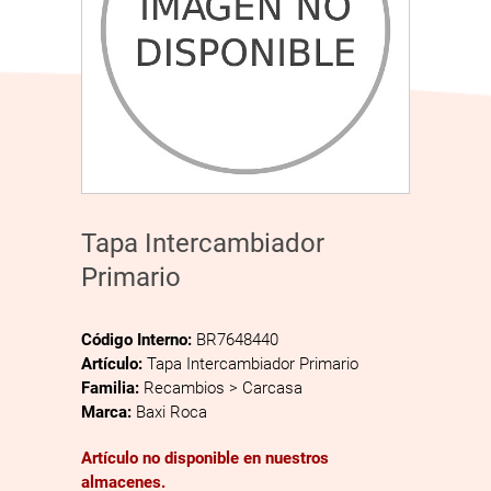
Tapa Intercambiador
Primario
Código Interno:
BR7648440
Artículo:
Tapa Intercambiador Primario
Familia:
Recambios > Carcasa
Marca:
Baxi Roca
Artículo no disponible en nuestros
almacenes.