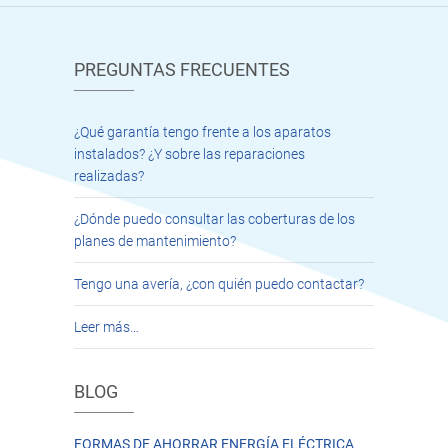
PREGUNTAS FRECUENTES
¿Qué garantía tengo frente a los aparatos
instalados? ¿Y sobre las reparaciones
realizadas?
¿Dónde puedo consultar las coberturas de los
planes de mantenimiento?
Tengo una avería, ¿con quién puedo contactar?
Leer más…
BLOG
FORMAS DE AHORRAR ENERGÍA ELÉCTRICA