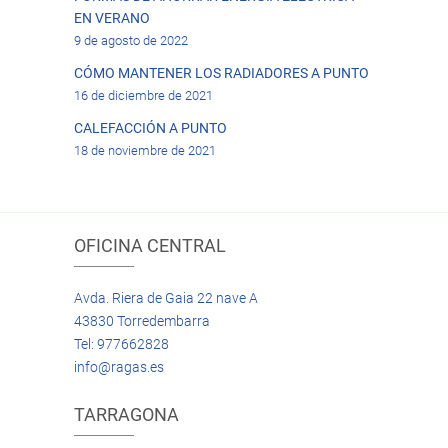
EN VERANO
9 de agosto de 2022
CÓMO MANTENER LOS RADIADORES A PUNTO
16 de diciembre de 2021
CALEFACCIÓN A PUNTO
18 de noviembre de 2021
OFICINA CENTRAL
Avda. Riera de Gaia 22 nave A
43830 Torredembarra
Tel: 977662828
info@ragas.es
TARRAGONA