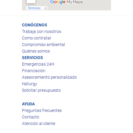
CONÓCENOS
Trabaja con nosotros
Como contratar
Compromiso ambiental
Quiénes somos
SERVICIOS
Emergencias 24H
Financiación
Asesoramiento personalizado
Naturgy
Solicitar presupuesto
AYUDA
Preguntas frecuentes
Contacto
Atención al cliente