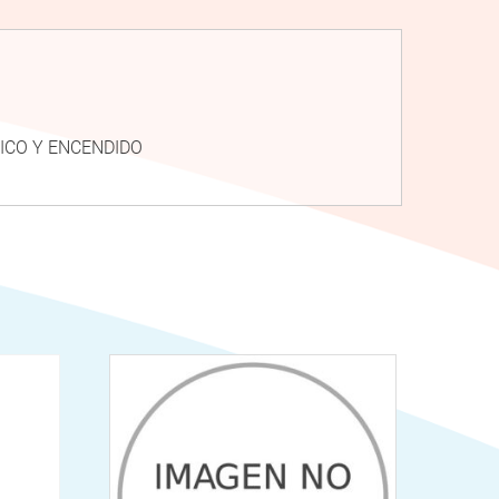
TRICO Y ENCENDIDO