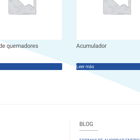
de quemadores
Acumulador
Leer más
BLOG