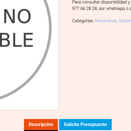
Para consultar disponibilidad y
977 66 28 28, por whatsapp o 
Categorías:
Recambios
,
Sistem
Descripción
Solicita Presupuesto