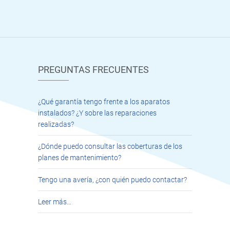
PREGUNTAS FRECUENTES
¿Qué garantía tengo frente a los aparatos
instalados? ¿Y sobre las reparaciones
realizadas?
¿Dónde puedo consultar las coberturas de los
planes de mantenimiento?
Tengo una avería, ¿con quién puedo contactar?
Leer más…