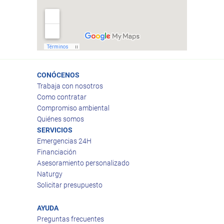
CONÓCENOS
Trabaja con nosotros
Como contratar
Compromiso ambiental
Quiénes somos
SERVICIOS
Emergencias 24H
Financiación
Asesoramiento personalizado
Naturgy
Solicitar presupuesto
AYUDA
Preguntas frecuentes