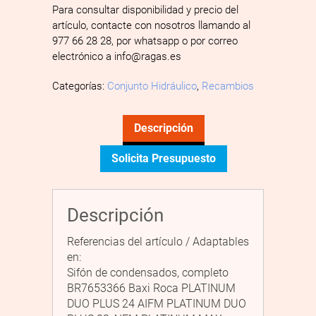
Para consultar disponibilidad y precio del
artículo, contacte con nosotros llamando al
977 66 28 28, por whatsapp o por correo
electrónico a info@ragas.es
Categorías:
Conjunto Hidráulico
,
Recambios
Descripción
Solicita Presupuesto
Descripción
Referencias del artículo / Adaptables
en:
Sifón de condensados, completo
BR7653366 Baxi Roca PLATINUM
DUO PLUS 24 AIFM PLATINUM DUO