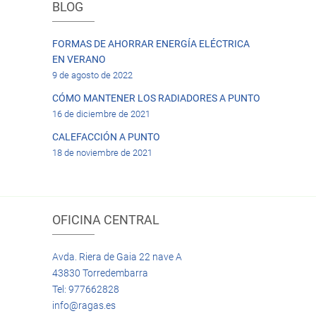
BLOG
FORMAS DE AHORRAR ENERGÍA ELÉCTRICA
EN VERANO
9 de agosto de 2022
CÓMO MANTENER LOS RADIADORES A PUNTO
16 de diciembre de 2021
CALEFACCIÓN A PUNTO
18 de noviembre de 2021
OFICINA CENTRAL
Avda. Riera de Gaia 22 nave A
43830 Torredembarra
Tel: 977662828
info@ragas.es