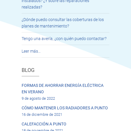
instalados? ¿Y sobre las reparaciones
realizadas?
¿Dónde puedo consultar las coberturas de los
planes de mantenimiento?
Tengo una avería, ¿con quién puedo contactar?
Leer más…
BLOG
FORMAS DE AHORRAR ENERGÍA ELÉCTRICA
EN VERANO
9 de agosto de 2022
CÓMO MANTENER LOS RADIADORES A PUNTO
16 de diciembre de 2021
CALEFACCIÓN A PUNTO
18 de noviembre de 2021