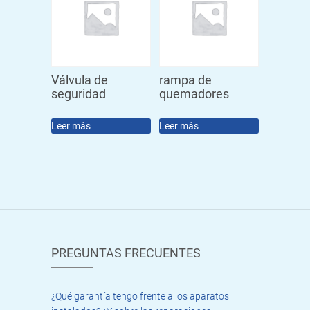
Válvula de
rampa de
seguridad
quemadores
Leer más
Leer más
PREGUNTAS FRECUENTES
¿Qué garantía tengo frente a los aparatos