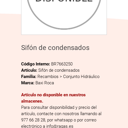
Sifón de condensados
Código Interno:
BR7663250
Artículo:
Sifón de condensados
Familia:
Recambios > Conjunto Hidráulico
Marca:
Baxi Roca
Artículo no disponible en nuestros
almacenes.
Para consultar disponibilidad y precio del
artículo, contacte con nosotros llamando al
977 66 28 28, por whatsapp o por correo
electrónico a info@ragas.es