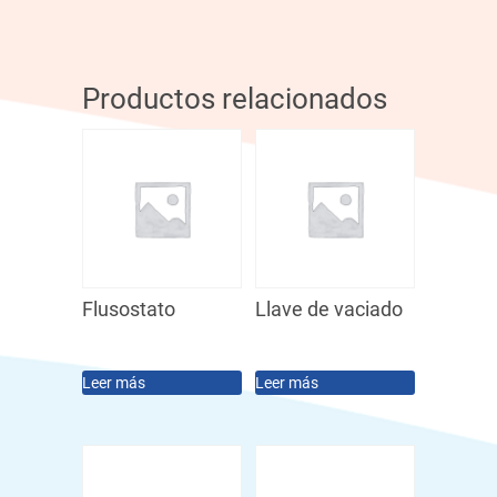
Productos relacionados
Flusostato
Llave de vaciado
Leer más
Leer más