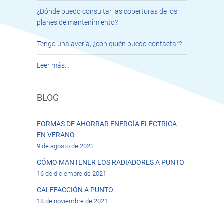
¿Dónde puedo consultar las coberturas de los
planes de mantenimiento?
Tengo una avería, ¿con quién puedo contactar?
Leer más…
BLOG
FORMAS DE AHORRAR ENERGÍA ELÉCTRICA
EN VERANO
9 de agosto de 2022
CÓMO MANTENER LOS RADIADORES A PUNTO
16 de diciembre de 2021
CALEFACCIÓN A PUNTO
18 de noviembre de 2021