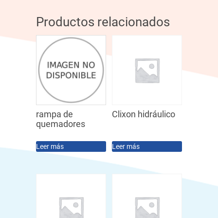
Productos relacionados
rampa de
Clixon hidráulico
quemadores
Leer más
Leer más