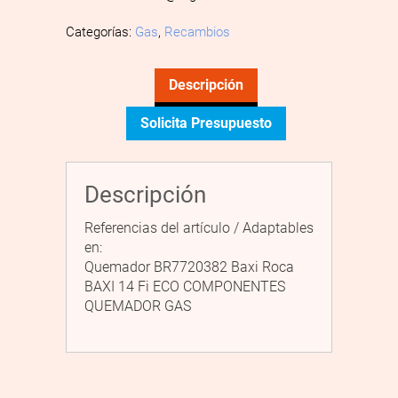
Categorías:
Gas
,
Recambios
Descripción
Solicita Presupuesto
Descripción
Referencias del artículo / Adaptables
en:
Quemador BR7720382 Baxi Roca
BAXI 14 Fi ECO COMPONENTES
QUEMADOR GAS