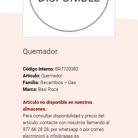
Quemador
Código Interno:
BR7720382
Artículo:
Quemador
Familia:
Recambios > Gas
Marca:
Baxi Roca
Artículo no disponible en nuestros
almacenes.
Para consultar disponibilidad y precio del
artículo, contacte con nosotros llamando al
977 66 28 28, por whatsapp o por correo
electrónico a info@ragas.es