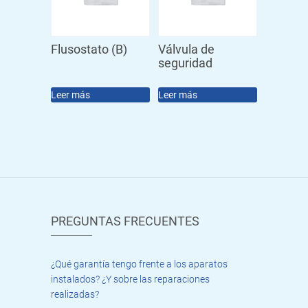
Flusostato (B)
Válvula de
seguridad
Leer más
Leer más
PREGUNTAS FRECUENTES
¿Qué garantía tengo frente a los aparatos
instalados? ¿Y sobre las reparaciones
realizadas?