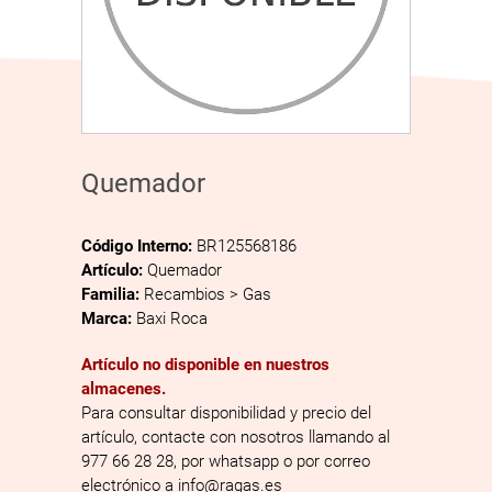
Quemador
Código Interno:
BR125568186
Artículo:
Quemador
Familia:
Recambios > Gas
Marca:
Baxi Roca
Artículo no disponible en nuestros
almacenes.
Para consultar disponibilidad y precio del
artículo, contacte con nosotros llamando al
977 66 28 28, por whatsapp o por correo
electrónico a info@ragas.es