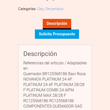
Categorías:
Gas
,
Recambios
Descripción
Solicita Presupuesto
Descripción
Referencias del artículo / Adaptables
en:
Quemador BR125568186 Baxi Roca
NOVANOX PLATINUM 24 AF
PLATINUM 24 AF PLATINUM 28/28
F PLATINUM COMBI 24 AIFM
PLATINUM MAX 28/28 F
RC125568186 RC125568186
COMPONENTES QUEMADOR GAS