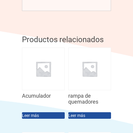
Productos relacionados
Acumulador
rampa de
quemadores
Leer más
Leer más