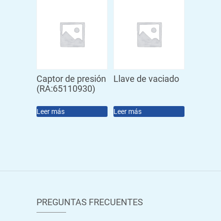
Captor de presión
Llave de vaciado
(RA:65110930)
Leer más
Leer más
PREGUNTAS FRECUENTES