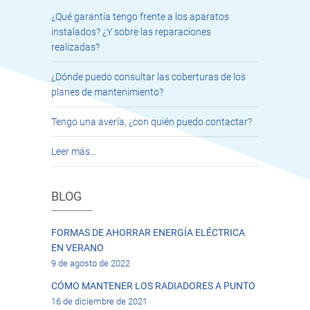
¿Qué garantía tengo frente a los aparatos
instalados? ¿Y sobre las reparaciones
realizadas?
¿Dónde puedo consultar las coberturas de los
planes de mantenimiento?
Tengo una avería, ¿con quién puedo contactar?
Leer más…
BLOG
FORMAS DE AHORRAR ENERGÍA ELÉCTRICA
EN VERANO
9 de agosto de 2022
CÓMO MANTENER LOS RADIADORES A PUNTO
16 de diciembre de 2021