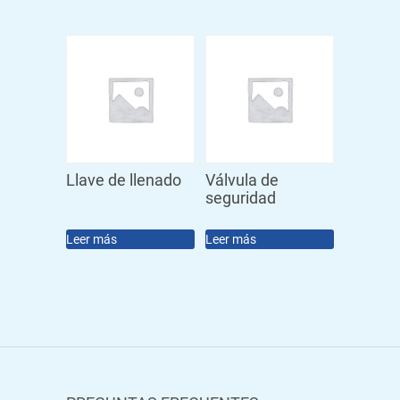
Llave de llenado
Válvula de
seguridad
Leer más
Leer más