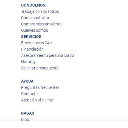
CONÓCENOS
Trabaja con nosotros
Como contratar
Compromiso ambiental
Quiénes somos
SERVICIOS
Emergencias 24H
Financiación
Asesoramiento personalizado
Naturgy
Solicitar presupuesto
AYUDA
Preguntas frecuentes
Contacto
Atención al cliente
RAGAS
Blog
Aviso legal