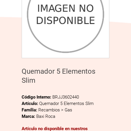
Quemador 5 Elementos
Slim
Código Interno:
BRJJ3602440
Artículo:
Quemador 5 Elementos Slim
Familia:
Recambios > Gas
Marca:
Baxi Roca
Artículo no disponible en nuestros