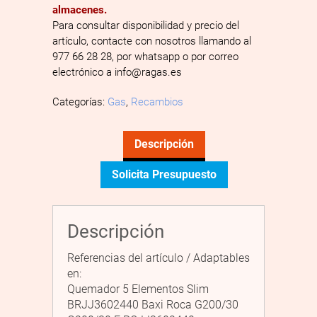
almacenes.
Para consultar disponibilidad y precio del
artículo, contacte con nosotros llamando al
977 66 28 28, por whatsapp o por correo
electrónico a info@ragas.es
Categorías:
Gas
,
Recambios
Descripción
Solicita Presupuesto
Descripción
Referencias del artículo / Adaptables
en:
Quemador 5 Elementos Slim
BRJJ3602440 Baxi Roca G200/30