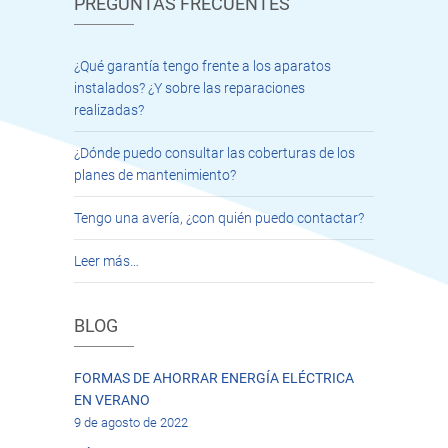
PREGUNTAS FRECUENTES
¿Qué garantía tengo frente a los aparatos
instalados? ¿Y sobre las reparaciones
realizadas?
¿Dónde puedo consultar las coberturas de los
planes de mantenimiento?
Tengo una avería, ¿con quién puedo contactar?
Leer más…
BLOG
FORMAS DE AHORRAR ENERGÍA ELÉCTRICA
EN VERANO
9 de agosto de 2022