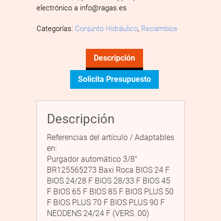
electrónico a info@ragas.es
Categorías:
Conjunto Hidráulico
,
Recambios
Descripción
Solicita Presupuesto
Descripción
Referencias del artículo / Adaptables
en:
Purgador automático 3/8″
BR125565273 Baxi Roca BIOS 24 F
BIOS 24/28 F BIOS 28/33 F BIOS 45
F BIOS 65 F BIOS 85 F BIOS PLUS 50
F BIOS PLUS 70 F BIOS PLUS 90 F
NEODENS 24/24 F (VERS. 00)