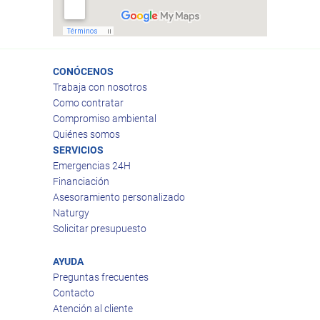
CONÓCENOS
Trabaja con nosotros
Como contratar
Compromiso ambiental
Quiénes somos
SERVICIOS
Emergencias 24H
Financiación
Asesoramiento personalizado
Naturgy
Solicitar presupuesto
AYUDA
Preguntas frecuentes
Contacto
Atención al cliente