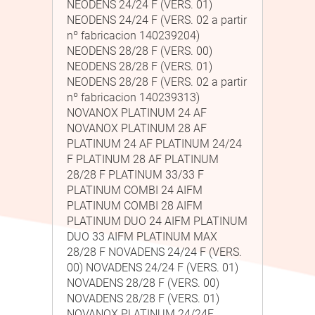
NEODENS 24/24 F (VERS. 01)
NEODENS 24/24 F (VERS. 02 a partir
nº fabricacion 140239204)
NEODENS 28/28 F (VERS. 00)
NEODENS 28/28 F (VERS. 01)
NEODENS 28/28 F (VERS. 02 a partir
nº fabricacion 140239313)
NOVANOX PLATINUM 24 AF
NOVANOX PLATINUM 28 AF
PLATINUM 24 AF PLATINUM 24/24
F PLATINUM 28 AF PLATINUM
28/28 F PLATINUM 33/33 F
PLATINUM COMBI 24 AIFM
PLATINUM COMBI 28 AIFM
PLATINUM DUO 24 AIFM PLATINUM
DUO 33 AIFM PLATINUM MAX
28/28 F NOVADENS 24/24 F (VERS.
00) NOVADENS 24/24 F (VERS. 01)
NOVADENS 28/28 F (VERS. 00)
NOVADENS 28/28 F (VERS. 01)
NOVANOX PLATINUM 24/24F