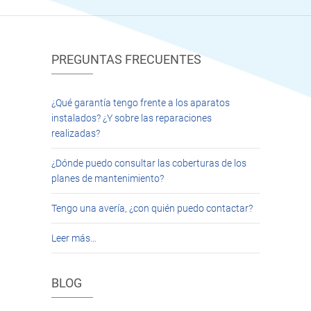
PREGUNTAS FRECUENTES
¿Qué garantía tengo frente a los aparatos
instalados? ¿Y sobre las reparaciones
realizadas?
¿Dónde puedo consultar las coberturas de los
planes de mantenimiento?
Tengo una avería, ¿con quién puedo contactar?
Leer más…
BLOG