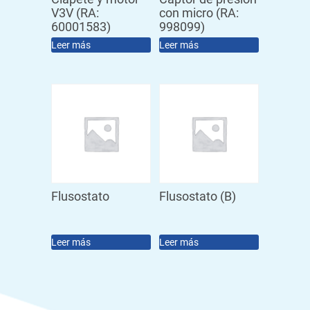
V3V (RA:
con micro (RA:
60001583)
998099)
Leer más
Leer más
Flusostato
Flusostato (B)
Leer más
Leer más