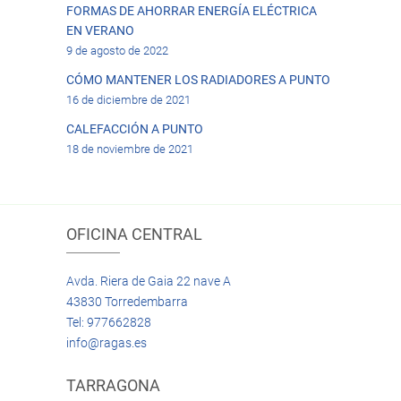
FORMAS DE AHORRAR ENERGÍA ELÉCTRICA
EN VERANO
9 de agosto de 2022
CÓMO MANTENER LOS RADIADORES A PUNTO
16 de diciembre de 2021
CALEFACCIÓN A PUNTO
18 de noviembre de 2021
OFICINA CENTRAL
Avda. Riera de Gaia 22 nave A
43830 Torredembarra
Tel: 977662828
info@ragas.es
TARRAGONA