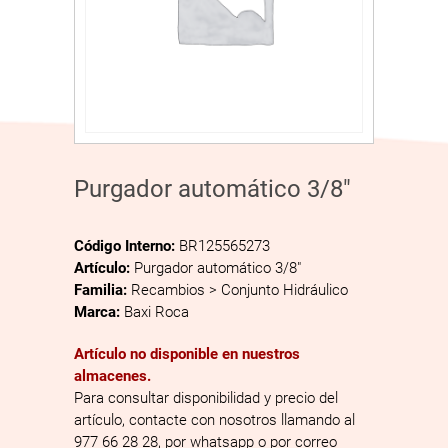
Purgador automático 3/8″
Código Interno:
BR125565273
Artículo:
Purgador automático 3/8″
Familia:
Recambios > Conjunto Hidráulico
Marca:
Baxi Roca
Artículo no disponible en nuestros
almacenes.
Para consultar disponibilidad y precio del
artículo, contacte con nosotros llamando al
977 66 28 28, por whatsapp o por correo