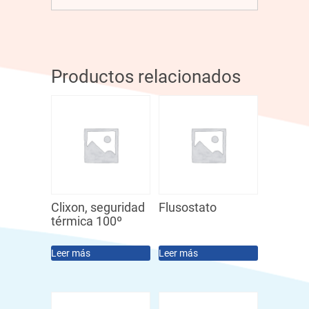
Productos relacionados
Clixon, seguridad
Flusostato
térmica 100º
Leer más
Leer más