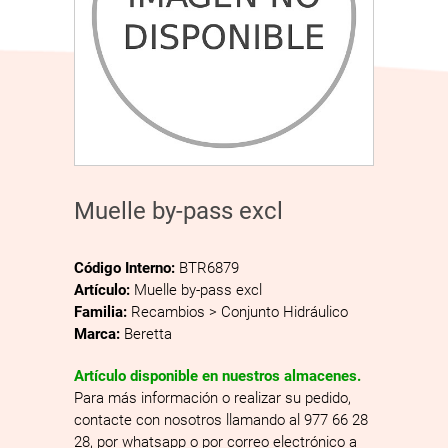
Muelle by-pass excl
Código Interno:
BTR6879
Artículo:
Muelle by-pass excl
Familia:
Recambios > Conjunto Hidráulico
Marca:
Beretta
Artículo disponible en nuestros almacenes.
Para más información o realizar su pedido,
contacte con nosotros llamando al 977 66 28
28, por whatsapp o por correo electrónico a