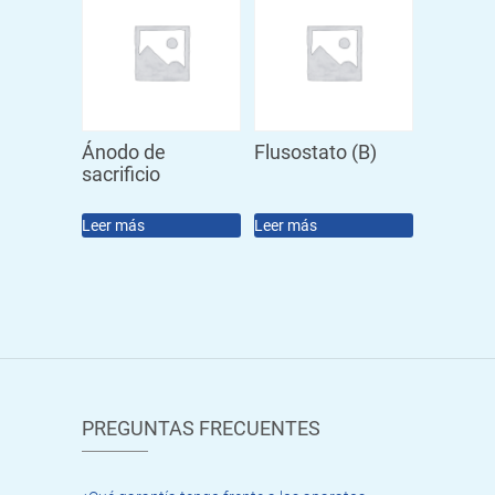
Ánodo de
Flusostato (B)
sacrificio
Leer más
Leer más
PREGUNTAS FRECUENTES