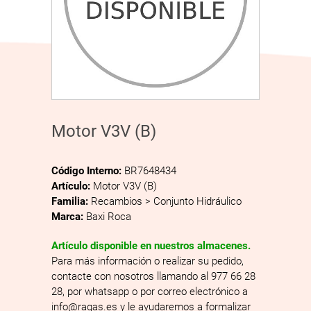
Motor V3V (B)
Código Interno:
BR7648434
Artículo:
Motor V3V (B)
Familia:
Recambios > Conjunto Hidráulico
Marca:
Baxi Roca
Artículo disponible en nuestros almacenes.
Para más información o realizar su pedido,
contacte con nosotros llamando al 977 66 28
28, por whatsapp o por correo electrónico a
info@ragas.es y le ayudaremos a formalizar