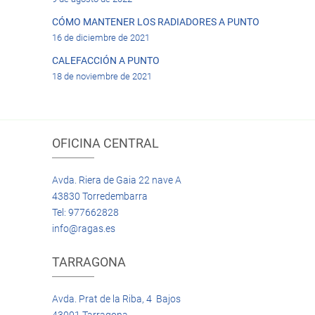
CÓMO MANTENER LOS RADIADORES A PUNTO
16 de diciembre de 2021
CALEFACCIÓN A PUNTO
18 de noviembre de 2021
OFICINA CENTRAL
Avda. Riera de Gaia 22 nave A
43830 Torredembarra
Tel: 977662828
info@ragas.es
TARRAGONA
Avda. Prat de la Riba, 4 Bajos