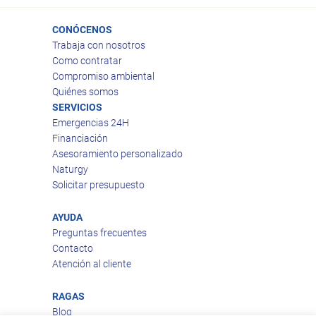
CONÓCENOS
Trabaja con nosotros
Como contratar
Compromiso ambiental
Quiénes somos
SERVICIOS
Emergencias 24H
Financiación
Asesoramiento personalizado
Naturgy
Solicitar presupuesto
AYUDA
Preguntas frecuentes
Contacto
Atención al cliente
RAGAS
Blog