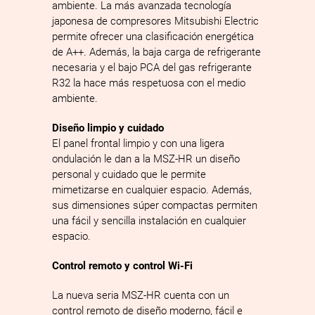
ambiente. La más avanzada tecnología
japonesa de compresores Mitsubishi Electric
permite ofrecer una clasificación energética
de A++. Además, la baja carga de refrigerante
necesaria y el bajo PCA del gas refrigerante
R32 la hace más respetuosa con el medio
ambiente.
Diseño limpio y cuidado
El panel frontal limpio y con una ligera
ondulación le dan a la MSZ-­HR un diseño
personal y cuidado que le permite
mimetizarse en cualquier espacio. Además,
sus dimensiones súper compactas permiten
una fácil y sencilla instalación en cualquier
espacio.
Control remoto y control Wi-Fi
La nueva seria MSZ-­HR cuenta con un
control remoto de diseño moderno, fácil e