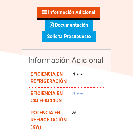
Información Adicional
Documentación
Solicita Presupuesto
Información Adicional
EFICIENCIA EN
A + +
REFRIGERACIÓN
EFICIENCIA EN
A + +
CALEFACCIÓN
POTENCIA EN
50
REFRIGERACIÓN
(KW)