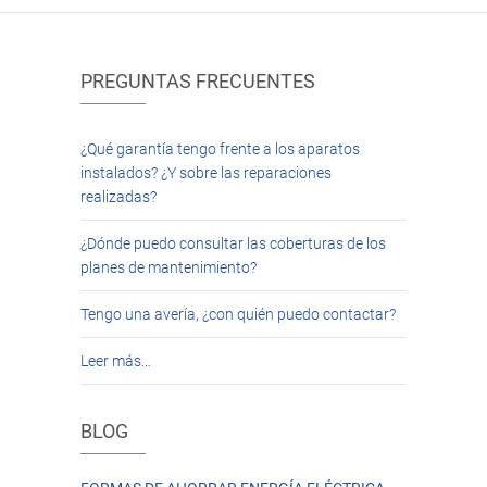
PREGUNTAS FRECUENTES
¿Qué garantía tengo frente a los aparatos
instalados? ¿Y sobre las reparaciones
realizadas?
¿Dónde puedo consultar las coberturas de los
planes de mantenimiento?
Tengo una avería, ¿con quién puedo contactar?
Leer más…
BLOG