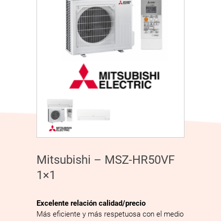
Mitsubishi – MSZ-HR50VF
1×1
Excelente relación calidad/­precio
Más eficiente y más respetuosa con el medio