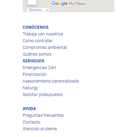
CONÓCENOS
Trabaja con nosotros
Como contratar
Compromiso ambiental
Quiénes somos
SERVICIOS
Emergencias 24H
Financiación
Asesoramiento personalizado
Naturgy
Solicitar presupuesto
AYUDA
Preguntas frecuentes
Contacto
Atención al cliente