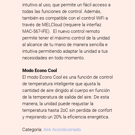
intuitivo al uso, que permite un fácil acceso a
todas las funciones de control. Además,
también es compatible con el control WiFi a
través de MELCloud (requiere la interfaz
MAC­-567-IF­E). El nuevo control remoto
permite tener el máximo control de la unidad
al alcance de tu mano de manera sencilla e
intuitiva permitiendo adaptar la unidad a tus
necesidades en todo momento.
Modo Econo Cool
El modo Econo Cool es una función de control
de temperatura inteligente que ajusta la
cantidad de aire dirigido al cuerpo en función
de la temperatura de salida del aire. De esta
manera, la unidad puede reajustar la
temperatura hasta 2oC sin perdida de confort
y mejorando un 20% la eficiencia energética.
Categoría:
Aire Acondicionado