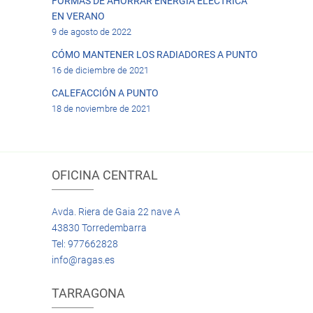
FORMAS DE AHORRAR ENERGÍA ELÉCTRICA
EN VERANO
9 de agosto de 2022
CÓMO MANTENER LOS RADIADORES A PUNTO
16 de diciembre de 2021
CALEFACCIÓN A PUNTO
18 de noviembre de 2021
OFICINA CENTRAL
Avda. Riera de Gaia 22 nave A
43830 Torredembarra
Tel: 977662828
info@ragas.es
TARRAGONA