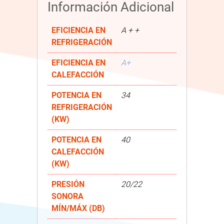
Información Adicional
EFICIENCIA EN
A + +
REFRIGERACIÓN
EFICIENCIA EN
A+
CALEFACCIÓN
POTENCIA EN
34
REFRIGERACIÓN
(KW)
POTENCIA EN
40
CALEFACCIÓN
(KW)
PRESIÓN
20/22
SONORA
MÍN/MÁX (DB)