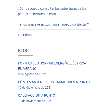
¿Dónde puedo consultar las coberturas de los
planes de mantenimiento?
Tengo una avería, ¿con quién puedo contactar?
Leer más…
BLOG
FORMAS DE AHORRAR ENERGÍA ELÉCTRICA
EN VERANO
9 de agosto de 2022
CÓMO MANTENER LOS RADIADORES A PUNTO
16 de diciembre de 2021
CALEFACCIÓN A PUNTO
18 de noviembre de 2021