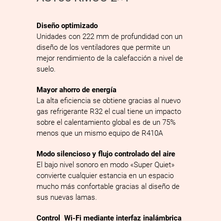
Diseño optimizado
Unidades con 222 mm de profundidad con un
diseño de los ventiladores que permite un
mejor rendimiento de la calefacción a nivel de
suelo.
Mayor ahorro de energía
La alta eficiencia se obtiene gracias al nuevo
gas refrigerante R32 el cual tiene un impacto
sobre el calentamiento global es de un 75%
menos que un mismo equipo de R410A
Modo silencioso y flujo controlado del aire
El bajo nivel sonoro en modo «Super Quiet»
convierte cualquier estancia en un espacio
mucho más confortable gracias al diseño de
sus nuevas lamas.
Control Wi-Fi mediante interfaz inalámbrica