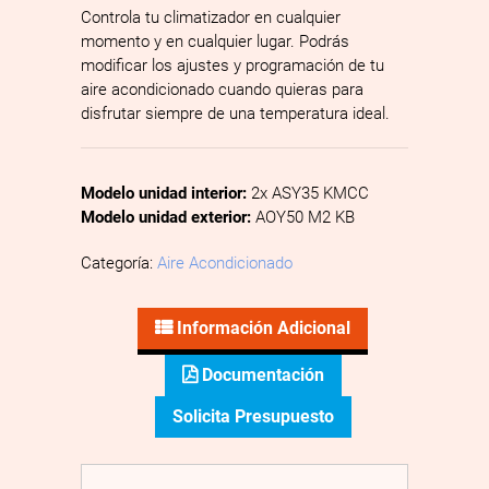
Controla tu climatizador en cualquier
momento y en cualquier lugar. Podrás
modificar los ajustes y programación de tu
aire acondicionado cuando quieras para
disfrutar siempre de una temperatura ideal.
Modelo unidad interior:
2x ASY35 KMCC
Modelo unidad exterior:
AOY50 M2 KB
Categoría:
Aire Acondicionado
Información Adicional
Documentación
Solicita Presupuesto