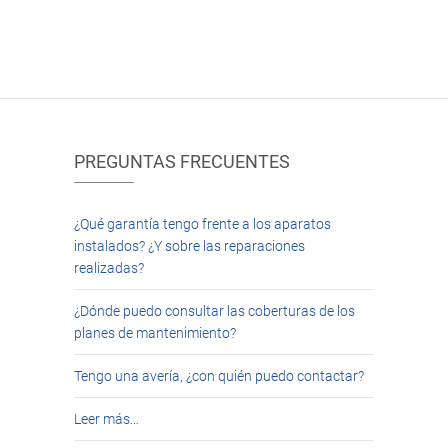
PREGUNTAS FRECUENTES
¿Qué garantía tengo frente a los aparatos
instalados? ¿Y sobre las reparaciones
realizadas?
¿Dónde puedo consultar las coberturas de los
planes de mantenimiento?
Tengo una avería, ¿con quién puedo contactar?
Leer más…