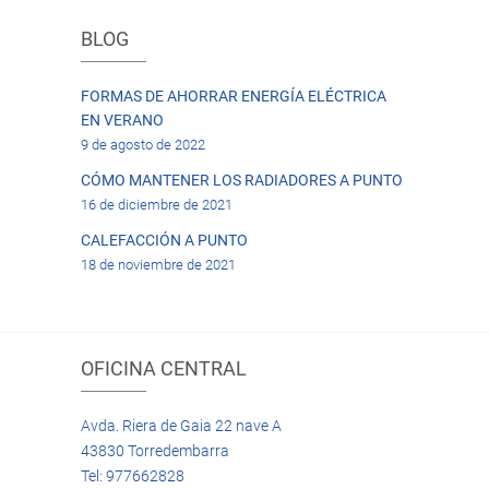
BLOG
FORMAS DE AHORRAR ENERGÍA ELÉCTRICA
EN VERANO
9 de agosto de 2022
CÓMO MANTENER LOS RADIADORES A PUNTO
16 de diciembre de 2021
CALEFACCIÓN A PUNTO
18 de noviembre de 2021
OFICINA CENTRAL
Avda. Riera de Gaia 22 nave A
43830 Torredembarra
Tel: 977662828