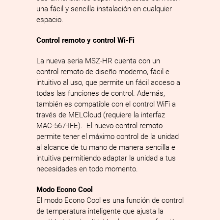
una fácil y sencilla instalación en cualquier
espacio.
Control remoto y control Wi-Fi
La nueva seria MSZ-­HR cuenta con un
control remoto de diseño moderno, fácil e
intuitivo al uso, que permite un fácil acceso a
todas las funciones de control. Además,
también es compatible con el control WiFi a
través de MELCloud (requiere la interfaz
MAC­-567-IF­E). El nuevo control remoto
permite tener el máximo control de la unidad
al alcance de tu mano de manera sencilla e
intuitiva permitiendo adaptar la unidad a tus
necesidades en todo momento.
Modo Econo Cool
El modo Econo Cool es una función de control
de temperatura inteligente que ajusta la