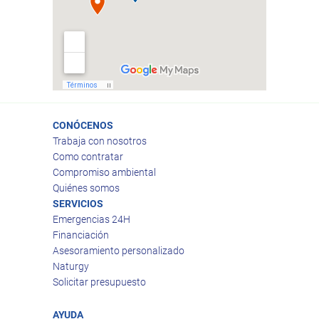
CONÓCENOS
Trabaja con nosotros
Como contratar
Compromiso ambiental
Quiénes somos
SERVICIOS
Emergencias 24H
Financiación
Asesoramiento personalizado
Naturgy
Solicitar presupuesto
AYUDA