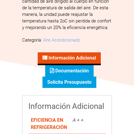
cantidad de aire dirigido al cuerpo en función
de la temperatura de salida del aire. De esta
manera, la unidad puede reajustar la
temperatura hasta 2oC sin perdida de confort
y mejorando un 20% la eficiencia energética.
Categoría:
Aire Acondicionado
Información Adicional
Documentación
Solicita Presupuesto
Información Adicional
EFICIENCIA EN
A + +
REFRIGERACIÓN