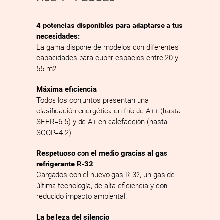
4 potencias disponibles para adaptarse a tus
necesidades:
La gama dispone de modelos con diferentes
capacidades para cubrir espacios entre 20 y
55 m2.
Máxima eficiencia
Todos los conjuntos presentan una
clasificación energética en frío de A++ (hasta
SEER=6.5) y de A+ en calefacción (hasta
SCOP=4.2)
Respetuoso con el medio gracias al gas
refrigerante R-32
Cargados con el nuevo gas R-32, un gas de
última tecnología, de alta eficiencia y con
reducido impacto ambiental.
La belleza del silencio