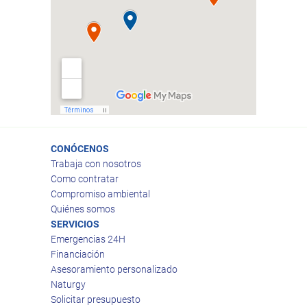
CONÓCENOS
Trabaja con nosotros
Como contratar
Compromiso ambiental
Quiénes somos
SERVICIOS
Emergencias 24H
Financiación
Asesoramiento personalizado
Naturgy
Solicitar presupuesto