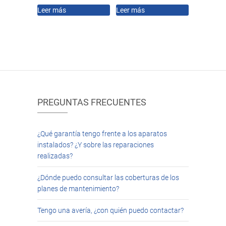
Leer más
Leer más
PREGUNTAS FRECUENTES
¿Qué garantía tengo frente a los aparatos
instalados? ¿Y sobre las reparaciones
realizadas?
¿Dónde puedo consultar las coberturas de los
planes de mantenimiento?
Tengo una avería, ¿con quién puedo contactar?