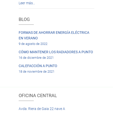
Leer más…
BLOG
FORMAS DE AHORRAR ENERGÍA ELÉCTRICA
EN VERANO
9 de agosto de 2022
CÓMO MANTENER LOS RADIADORES A PUNTO
16 de diciembre de 2021
CALEFACCIÓN A PUNTO
18 de noviembre de 2021
OFICINA CENTRAL
Avda. Riera de Gaia 22 nave A