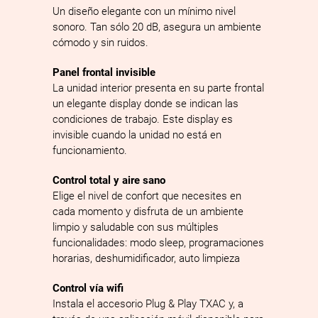
Un diseño elegante con un mínimo nivel
sonoro. Tan sólo 20 dB, asegura un ambiente
cómodo y sin ruidos.
Panel frontal invisible
La unidad interior presenta en su parte frontal
un elegante display donde se indican las
condiciones de trabajo. Este display es
invisible cuando la unidad no está en
funcionamiento.
Control total y aire sano
Elige el nivel de confort que necesites en
cada momento y disfruta de un ambiente
limpio y saludable con sus múltiples
funcionalidades: modo sleep, programaciones
horarias, deshumidificador, auto limpieza
Control vía wifi
Instala el accesorio Plug & Play TXAC y, a