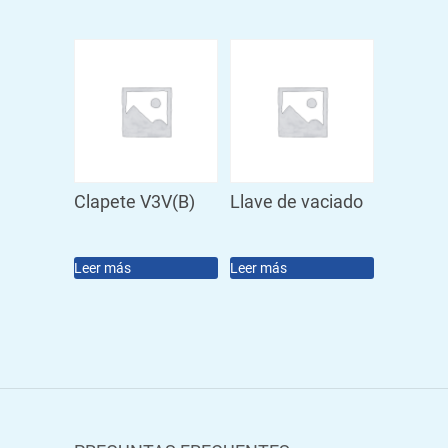
Clapete V3V(B)
Llave de vaciado
Leer más
Leer más