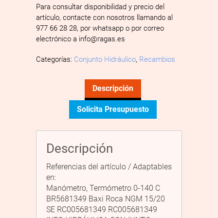
Para consultar disponibilidad y precio del
artículo, contacte con nosotros llamando al
977 66 28 28, por whatsapp o por correo
electrónico a info@ragas.es
Categorías:
Conjunto Hidráulico
,
Recambios
Descripción
Solicita Presupuesto
Descripción
Referencias del artículo / Adaptables
en:
Manómetro, Termómetro 0-140 C
BR5681349 Baxi Roca NGM 15/20
SE RC005681349 RC005681349