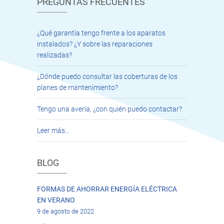
PREGUNTAS FRECUENTES
¿Qué garantía tengo frente a los aparatos
instalados? ¿Y sobre las reparaciones
realizadas?
¿Dónde puedo consultar las coberturas de los
planes de mantenimiento?
Tengo una avería, ¿con quién puedo contactar?
Leer más…
BLOG
FORMAS DE AHORRAR ENERGÍA ELÉCTRICA
EN VERANO
9 de agosto de 2022