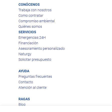
CONÓCENOS
Trabaja con nosotros
Como contratar
Compromiso ambiental
Quiénes somos
SERVICIOS
Emergencias 24H
Financiación
Asesoramiento personalizado
Naturgy
Solicitar presupuesto
AYUDA
Preguntas frecuentes
Contacto
Atención al cliente
RAGAS
Blog
Aviso legal