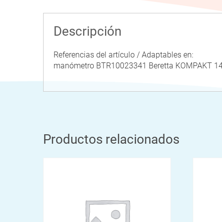
Descripción
Referencias del artículo / Adaptables en:
manómetro BTR10023341 Beretta KOMPAKT 14
Productos relacionados