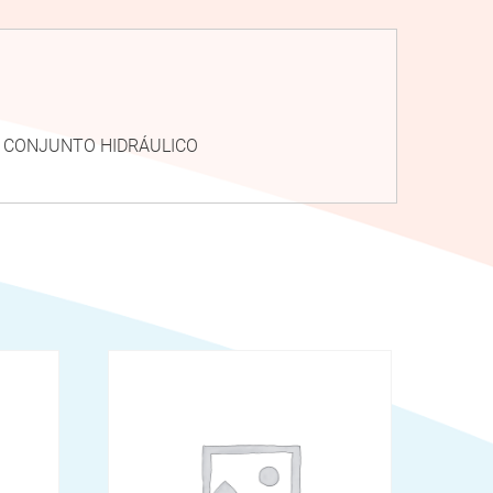
CA CONJUNTO HIDRÁULICO