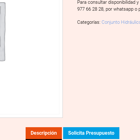
Para consultar disponibilidad y
977 66 28 28, por whatsapp o 
Categorías:
Conjunto Hidráulic
Descripción
Solicita Presupuesto