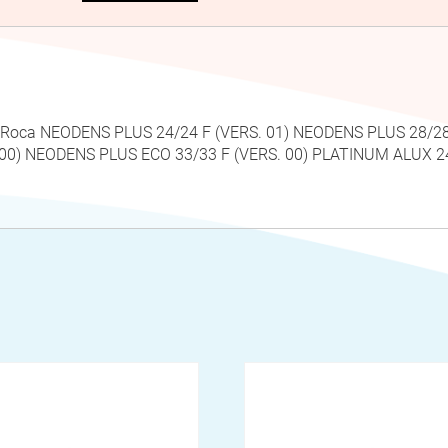
i Roca NEODENS PLUS 24/24 F (VERS. 01) NEODENS PLUS 28/2
. 00) NEODENS PLUS ECO 33/33 F (VERS. 00) PLATINUM ALUX 