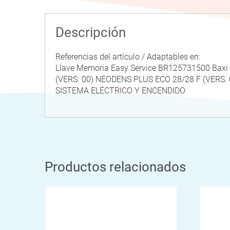
Descripción
Referencias del artículo / Adaptables en:
Llave Memoria Easy Service BR125731500 Bax
(VERS. 00) NEODENS PLUS ECO 28/28 F (VERS
SISTEMA ELÉCTRICO Y ENCENDIDO
Productos relacionados