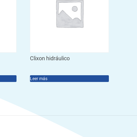
Clixon hidráulico
Leer más