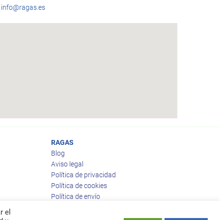
info@ragas.es
RAGAS
Blog
Aviso legal
Política de privacidad
Política de cookies
Política de envío
Política de devoluciones
r el