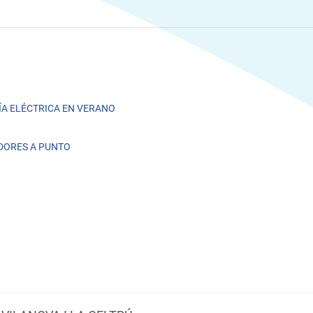
A ELÉCTRICA EN VERANO
DORES A PUNTO