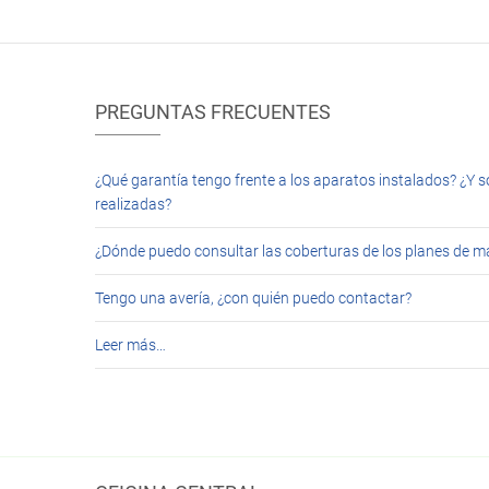
PREGUNTAS FRECUENTES
¿Qué garantía tengo frente a los aparatos instalados? ¿Y s
realizadas?
¿Dónde puedo consultar las coberturas de los planes de 
Tengo una avería, ¿con quién puedo contactar?
Leer más…