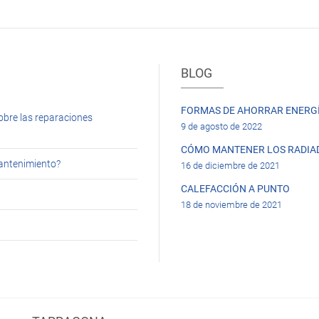
BLOG
FORMAS DE AHORRAR ENERGÍ
obre las reparaciones
9 de agosto de 2022
CÓMO MANTENER LOS RADIA
mantenimiento?
16 de diciembre de 2021
CALEFACCIÓN A PUNTO
18 de noviembre de 2021