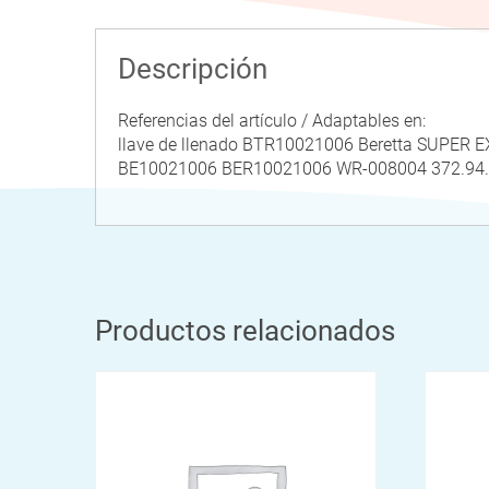
Descripción
Referencias del artículo / Adaptables en:
llave de llenado BTR10021006 Beretta SUPER
BE10021006 BER10021006 WR-008004 372.9
Productos relacionados