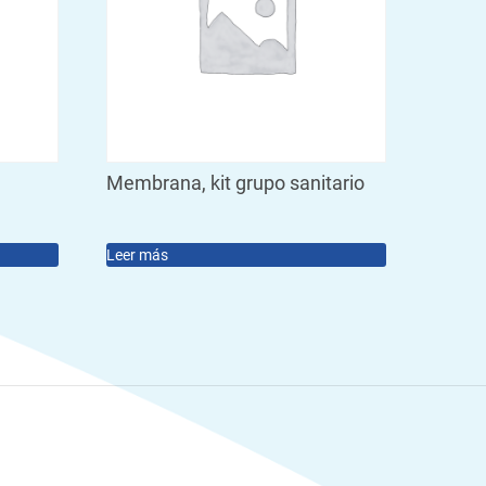
Membrana, kit grupo sanitario
Leer más