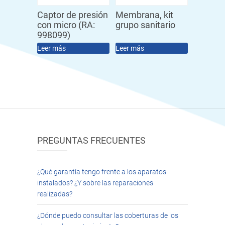
Captor de presión
Membrana, kit
con micro (RA:
grupo sanitario
998099)
Leer más
Leer más
PREGUNTAS FRECUENTES
¿Qué garantía tengo frente a los aparatos
instalados? ¿Y sobre las reparaciones
realizadas?
¿Dónde puedo consultar las coberturas de los