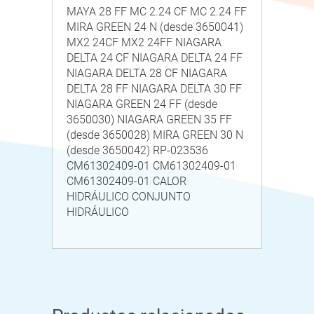
MAYA 28 FF MC 2.24 CF MC 2.24 FF
MIRA GREEN 24 N (desde 3650041)
MX2 24CF MX2 24FF NIAGARA
DELTA 24 CF NIAGARA DELTA 24 FF
NIAGARA DELTA 28 CF NIAGARA
DELTA 28 FF NIAGARA DELTA 30 FF
NIAGARA GREEN 24 FF (desde
3650030) NIAGARA GREEN 35 FF
(desde 3650028) MIRA GREEN 30 N
(desde 3650042) RP-023536
CM61302409-01 CM61302409-01
CM61302409-01 CALOR
HIDRÁULICO CONJUNTO
HIDRÁULICO