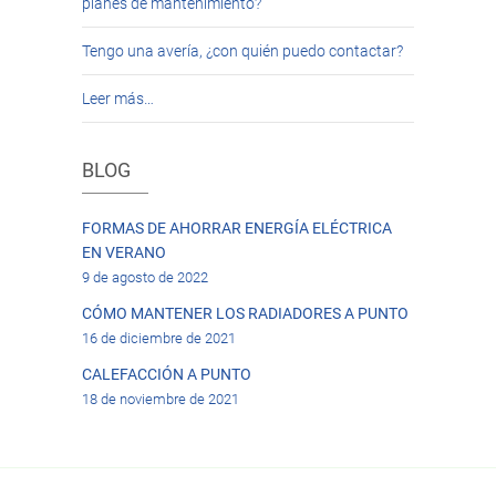
planes de mantenimiento?
Tengo una avería, ¿con quién puedo contactar?
Leer más…
BLOG
FORMAS DE AHORRAR ENERGÍA ELÉCTRICA
EN VERANO
9 de agosto de 2022
CÓMO MANTENER LOS RADIADORES A PUNTO
16 de diciembre de 2021
CALEFACCIÓN A PUNTO
18 de noviembre de 2021