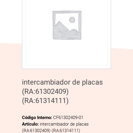
intercambiador de placas
(RA:61302409)
(RA:61314111)
Código Interno:
CF61302409-01
Artículo:
intercambiador de placas
(RA:61302409) (RA:61314111)