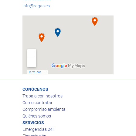
info@ragas.es
CONÓCENOS
Trabaja con nosotros
Como contratar
Compromiso ambiental
Quiénes somos
SERVICIOS
Emergencias 24H