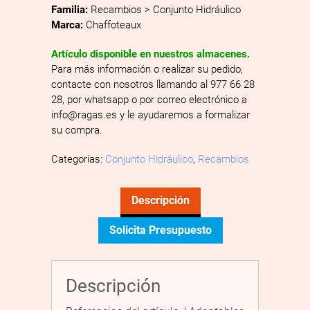
Familia:
Recambios > Conjunto Hidráulico
Marca:
Chaffoteaux
Artículo disponible en nuestros almacenes.
Para más información o realizar su pedido,
contacte con nosotros llamando al 977 66 28
28, por whatsapp o por correo electrónico a
info@ragas.es y le ayudaremos a formalizar
su compra.
Categorías:
Conjunto Hidráulico
,
Recambios
Descripción
Solicita Presupuesto
Descripción