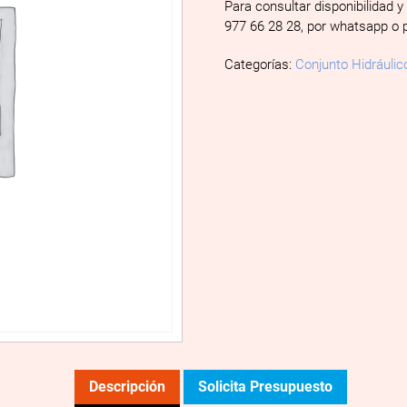
Para consultar disponibilidad y
977 66 28 28, por whatsapp o 
Categorías:
Conjunto Hidráulic
Descripción
Solicita Presupuesto