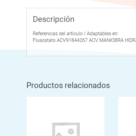
Descripción
Referencias del artículo / Adaptables en:
Flusostato ACV91844267 ACV MANIOBRA HID
Productos relacionados