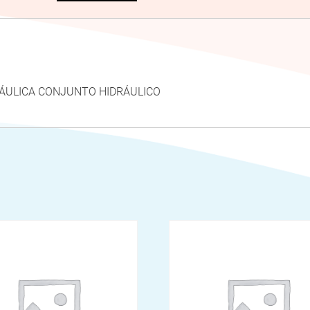
RÁULICA CONJUNTO HIDRÁULICO