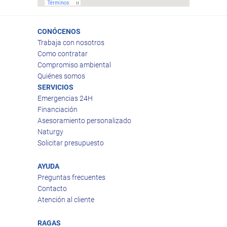
CONÓCENOS
Trabaja con nosotros
Como contratar
Compromiso ambiental
Quiénes somos
SERVICIOS
Emergencias 24H
Financiación
Asesoramiento personalizado
Naturgy
Solicitar presupuesto
AYUDA
Preguntas frecuentes
Contacto
Atención al cliente
RAGAS