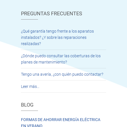
PREGUNTAS FRECUENTES
¿Qué garantía tengo frente a los aparatos
instalados? ¿Y sobre las reparaciones
realizadas?
¿Dónde puedo consultar las coberturas de los
planes de mantenimiento?
Tengo una avería, ¿con quién puedo contactar?
Leer más…
BLOG
FORMAS DE AHORRAR ENERGÍA ELÉCTRICA
EN VERANO