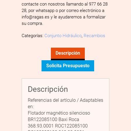
contacte con nosotros llamando al 977 66 28
28, por whatsapp o por correo electrónico a
info@ragas.es y le ayudaremos a formalizar
su compra.
Categorías:
Conjunto Hidráulico
,
Recambios
Descripción
Solicita Presupuesto
Descripción
Referencias del artículo / Adaptables
en:
Flotador magnético silencioso
BR122085100 Baxi Roca
368.93.0001 ROC122085100