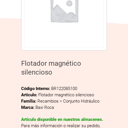
Flotador magnético
silencioso
Código Interno:
BR122085100
Artículo:
Flotador magnético silencioso
Familia:
Recambios > Conjunto Hidráulico
Marca:
Baxi Roca
Artículo disponible en nuestros almacenes.
Para más información o realizar su pedido,