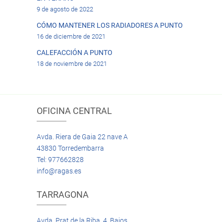
9 de agosto de 2022
CÓMO MANTENER LOS RADIADORES A PUNTO
16 de diciembre de 2021
CALEFACCIÓN A PUNTO
18 de noviembre de 2021
OFICINA CENTRAL
Avda. Riera de Gaia 22 nave A
43830 Torredembarra
Tel: 977662828
info@ragas.es
TARRAGONA
Avda. Prat de la Riba, 4 Bajos