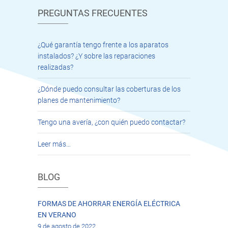
PREGUNTAS FRECUENTES
¿Qué garantía tengo frente a los aparatos
instalados? ¿Y sobre las reparaciones
realizadas?
¿Dónde puedo consultar las coberturas de los
planes de mantenimiento?
Tengo una avería, ¿con quién puedo contactar?
Leer más…
BLOG
FORMAS DE AHORRAR ENERGÍA ELÉCTRICA
EN VERANO
9 de agosto de 2022