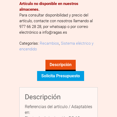
Artículo no disponible en nuestros
almacenes.
Para consultar disponibilidad y precio del
artículo, contacte con nosotros llamando al
977 66 28 28, por whatsapp o por correo
electrónico a info@ragas.es
Categorías:
Recambios
,
Sistema eléctrico y
encendido
Descripción
Solicita Presupuesto
Descripción
Referencias del artículo / Adaptables
en: