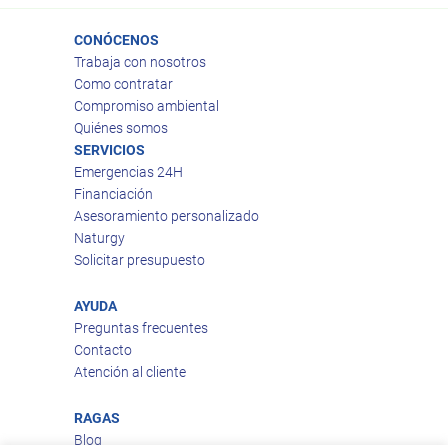
CONÓCENOS
Trabaja con nosotros
Como contratar
Compromiso ambiental
Quiénes somos
SERVICIOS
Emergencias 24H
Financiación
Asesoramiento personalizado
Naturgy
Solicitar presupuesto
AYUDA
Preguntas frecuentes
Contacto
Atención al cliente
RAGAS
Blog