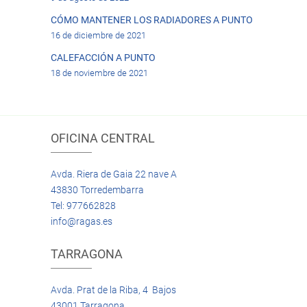
CÓMO MANTENER LOS RADIADORES A PUNTO
16 de diciembre de 2021
CALEFACCIÓN A PUNTO
18 de noviembre de 2021
OFICINA CENTRAL
Avda. Riera de Gaia 22 nave A
43830 Torredembarra
Tel: 977662828
info@ragas.es
TARRAGONA
Avda. Prat de la Riba, 4 Bajos
43001 Tarragona