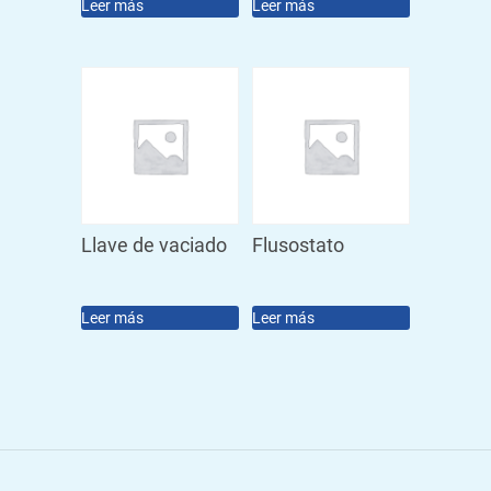
Leer más
Leer más
Llave de vaciado
Flusostato
Leer más
Leer más