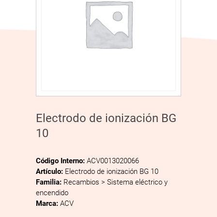
Electrodo de ionización BG
10
Código Interno:
ACV0013020066
Artículo:
Electrodo de ionización BG 10
Familia:
Recambios > Sistema eléctrico y
encendido
Marca:
ACV