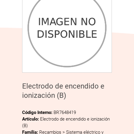
Electrodo de encendido e
ionización (B)
Código Interno:
BR7648419
Artículo:
Electrodo de encendido e ionización
(B)
Familia:
Recambios > Sistema eléctrico y