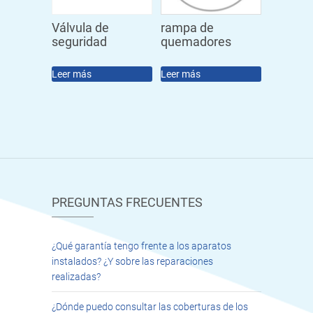
Válvula de
rampa de
seguridad
quemadores
Leer más
Leer más
PREGUNTAS FRECUENTES
¿Qué garantía tengo frente a los aparatos
instalados? ¿Y sobre las reparaciones
realizadas?
¿Dónde puedo consultar las coberturas de los