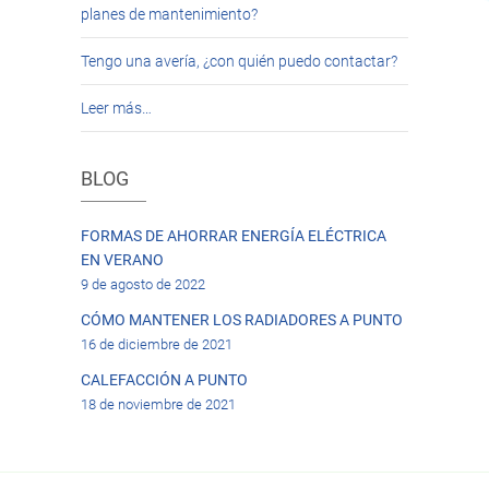
planes de mantenimiento?
Tengo una avería, ¿con quién puedo contactar?
Leer más…
BLOG
FORMAS DE AHORRAR ENERGÍA ELÉCTRICA
EN VERANO
9 de agosto de 2022
CÓMO MANTENER LOS RADIADORES A PUNTO
16 de diciembre de 2021
CALEFACCIÓN A PUNTO
18 de noviembre de 2021