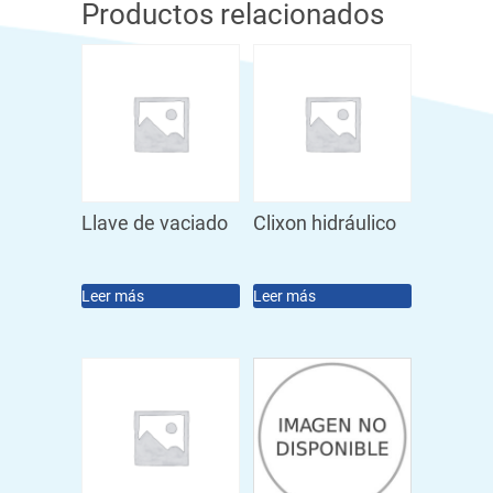
Productos relacionados
Llave de vaciado
Clixon hidráulico
Leer más
Leer más