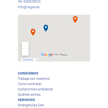
Tel: 938828935
info@ragas.es
CONÓCENOS
Trabaja con nosotros
Como contratar
Compromiso ambiental
Quiénes somos
SERVICIOS
Emergencias 24H