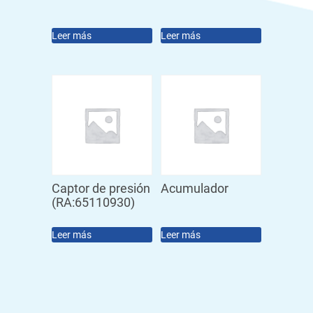
Leer más
Leer más
Captor de presión
Acumulador
(RA:65110930)
Leer más
Leer más