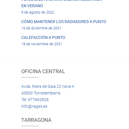
EN VERANO
9 de agosto de 2022
CÓMO MANTENER LOS RADIADORES A PUNTO
16 de diciembre de 2021
CALEFACCIÓN A PUNTO
18 de noviembre de 2021
OFICINA CENTRAL
Avda. Riera de Gaia 22 nave A
43830 Torredembarra
Tel: 977662828
info@ragas.es
TARRAGONA