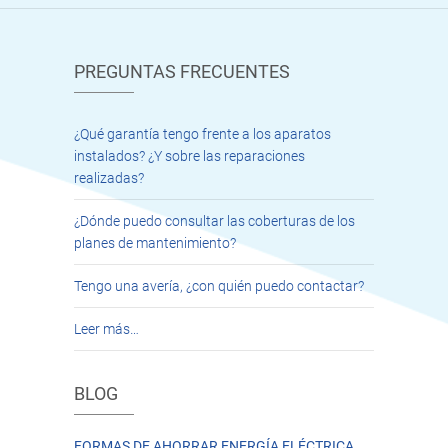
PREGUNTAS FRECUENTES
¿Qué garantía tengo frente a los aparatos
instalados? ¿Y sobre las reparaciones
realizadas?
¿Dónde puedo consultar las coberturas de los
planes de mantenimiento?
Tengo una avería, ¿con quién puedo contactar?
Leer más…
BLOG
FORMAS DE AHORRAR ENERGÍA ELÉCTRICA