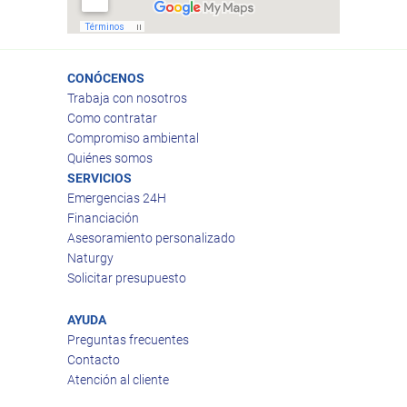
CONÓCENOS
Trabaja con nosotros
Como contratar
Compromiso ambiental
Quiénes somos
SERVICIOS
Emergencias 24H
Financiación
Asesoramiento personalizado
Naturgy
Solicitar presupuesto
AYUDA
Preguntas frecuentes
Contacto
Atención al cliente