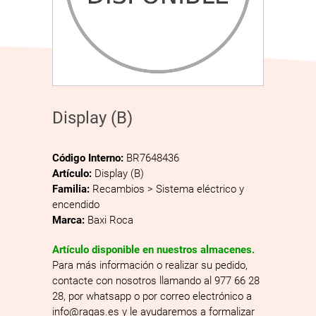
Display (B)
Código Interno:
BR7648436
Artículo:
Display (B)
Familia:
Recambios > Sistema eléctrico y
encendido
Marca:
Baxi Roca
Artículo disponible en nuestros almacenes.
Para más información o realizar su pedido,
contacte con nosotros llamando al 977 66 28
28, por whatsapp o por correo electrónico a
info@ragas.es y le ayudaremos a formalizar