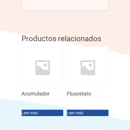
Productos relacionados
Acumulador
Flusostato
Leer más
Leer más