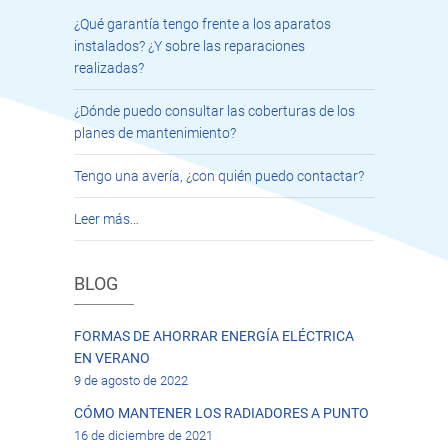
¿Qué garantía tengo frente a los aparatos
instalados? ¿Y sobre las reparaciones
realizadas?
¿Dónde puedo consultar las coberturas de los
planes de mantenimiento?
Tengo una avería, ¿con quién puedo contactar?
Leer más…
BLOG
FORMAS DE AHORRAR ENERGÍA ELÉCTRICA
EN VERANO
9 de agosto de 2022
CÓMO MANTENER LOS RADIADORES A PUNTO
16 de diciembre de 2021