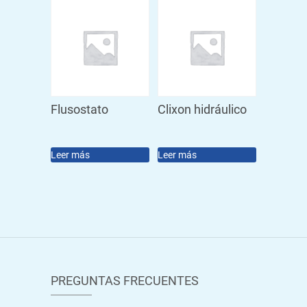
Flusostato
Clixon hidráulico
Leer más
Leer más
PREGUNTAS FRECUENTES