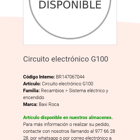
Circuito electrónico G100
Código Interno:
BR147067044
Artículo:
Circuito electrónico G100
Familia:
Recambios > Sistema eléctrico y
encendido
Marca:
Baxi Roca
Artículo disponible en nuestros almacenes.
Para más información o realizar su pedido,
contacte con nosotros llamando al 977 66 28
28, por whatsapp o por correo electrónico a