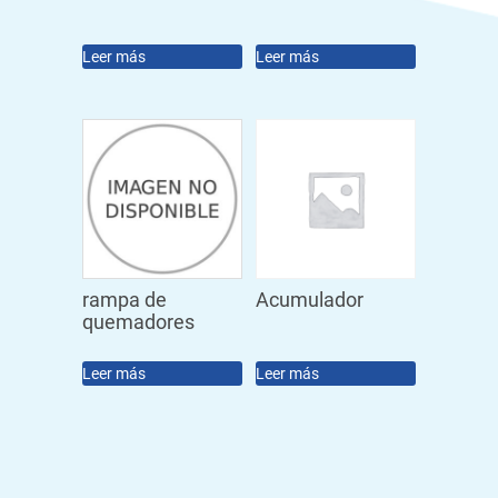
Leer más
Leer más
rampa de
Acumulador
quemadores
Leer más
Leer más