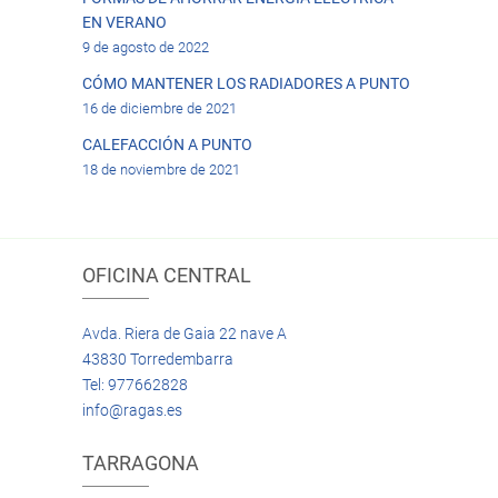
EN VERANO
9 de agosto de 2022
CÓMO MANTENER LOS RADIADORES A PUNTO
16 de diciembre de 2021
CALEFACCIÓN A PUNTO
18 de noviembre de 2021
OFICINA CENTRAL
Avda. Riera de Gaia 22 nave A
43830 Torredembarra
Tel: 977662828
info@ragas.es
TARRAGONA