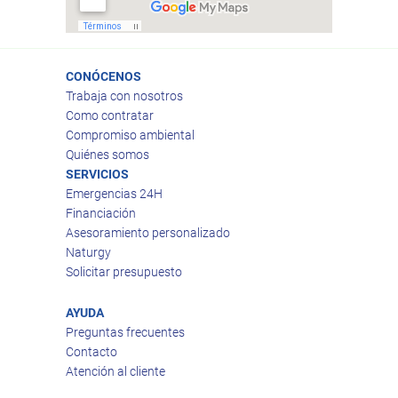
CONÓCENOS
Trabaja con nosotros
Como contratar
Compromiso ambiental
Quiénes somos
SERVICIOS
Emergencias 24H
Financiación
Asesoramiento personalizado
Naturgy
Solicitar presupuesto
AYUDA
Preguntas frecuentes
Contacto
Atención al cliente