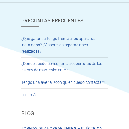
PREGUNTAS FRECUENTES
¿Qué garantía tengo frente a los aparatos
instalados? ¿Y sobre las reparaciones
realizadas?
¿Dónde puedo consultar las coberturas de los
planes de mantenimiento?
Tengo una avería, ¿con quién puedo contactar?
Leer más…
BLOG
FORMAS DE AHORRAR ENERGÍA ELÉCTRICA