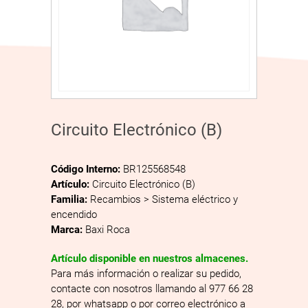
Circuito Electrónico (B)
Código Interno:
BR125568548
Artículo:
Circuito Electrónico (B)
Familia:
Recambios > Sistema eléctrico y
encendido
Marca:
Baxi Roca
Artículo disponible en nuestros almacenes.
Para más información o realizar su pedido,
contacte con nosotros llamando al 977 66 28
28, por whatsapp o por correo electrónico a