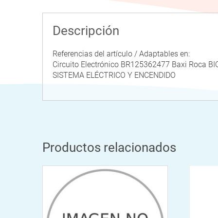
Descripción
Referencias del artículo / Adaptables en:
Circuito Electrónico BR125362477 Baxi Roc
SISTEMA ELÉCTRICO Y ENCENDIDO
Productos relacionados