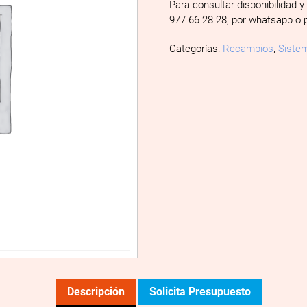
Para consultar disponibilidad y
977 66 28 28, por whatsapp o 
Categorías:
Recambios
,
Sistem
Descripción
Solicita Presupuesto