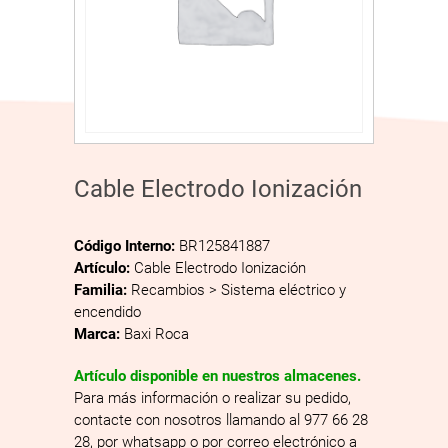
Cable Electrodo Ionización
Código Interno:
BR125841887
Artículo:
Cable Electrodo Ionización
Familia:
Recambios > Sistema eléctrico y
encendido
Marca:
Baxi Roca
Artículo disponible en nuestros almacenes.
Para más información o realizar su pedido,
contacte con nosotros llamando al 977 66 28
28, por whatsapp o por correo electrónico a