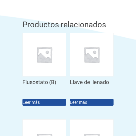
Productos relacionados
Flusostato (B)
Llave de llenado
Leer más
Leer más