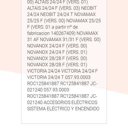
00) ALTAIS 24/24 F (VERS. 01)
ALTAIS 24/24 F (VERS. 03) NEOBIT
24/24 NEOBIT 24/24 T NOVAMAX
25/25 F (VERS. 00) NOVAMAX 25/25
F (VERS. 01 a partir nº de
fabricacion 140267409) NOVAMAX
31 AF NOVAMAX 31/31 F (VERS. 00)
NOVANOX 24/24 F (VERS. 00)
NOVANOX 24/24 F (VERS. 01)
NOVANOX 28/28 F (VERS. 00)
NOVANOX 28/28 F (VERS. 01)
VICTORIA 24/24 VICTORIA 24/24 F
VICTORIA 24/24 T 057.93.0003
ROC125841887 RC125841887 JC-
021240 057.93.0003
ROC125841887 RC125841887 JC-
021240 ACCESORIOS ELÉCTRICOS
SISTEMA ELÉCTRICO Y ENCENDIDO