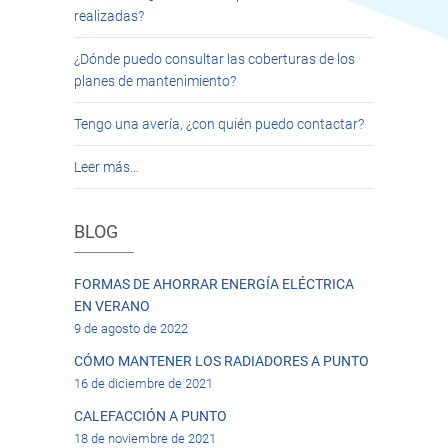
realizadas?
¿Dónde puedo consultar las coberturas de los
planes de mantenimiento?
Tengo una avería, ¿con quién puedo contactar?
Leer más…
BLOG
FORMAS DE AHORRAR ENERGÍA ELÉCTRICA
EN VERANO
9 de agosto de 2022
CÓMO MANTENER LOS RADIADORES A PUNTO
16 de diciembre de 2021
CALEFACCIÓN A PUNTO
18 de noviembre de 2021