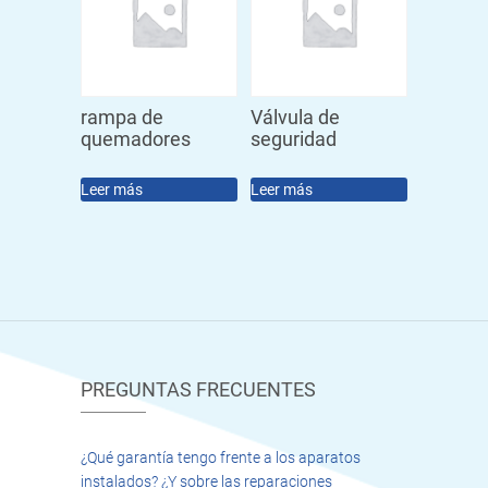
rampa de
Válvula de
quemadores
seguridad
Leer más
Leer más
PREGUNTAS FRECUENTES
¿Qué garantía tengo frente a los aparatos
instalados? ¿Y sobre las reparaciones