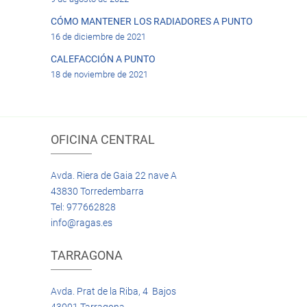
CÓMO MANTENER LOS RADIADORES A PUNTO
16 de diciembre de 2021
CALEFACCIÓN A PUNTO
18 de noviembre de 2021
OFICINA CENTRAL
Avda. Riera de Gaia 22 nave A
43830 Torredembarra
Tel: 977662828
info@ragas.es
TARRAGONA
Avda. Prat de la Riba, 4 Bajos