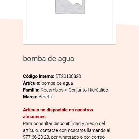
bomba de agua
Código Interno:
BT20108820
Artículo:
bomba de agua
Familia:
Recambios > Conjunto Hidráulico
Marca:
Beretta
Artículo no disponible en nuestros
almacenes.
Para consultar disponibilidad y precio del
artículo, contacte con nosotros llamando al
977 66 28 28, por whatsapp o por correo