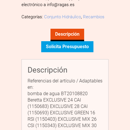
electrónico a info@ragas.es
Categorías:
Conjunto Hidráulico
,
Recambios
Descripción
Solicita Presupuesto
Descripción
Referencias del artículo / Adaptables
en:
bomba de agua BT20108820
Beretta EXCLUSIVE 24 CAI
(1150683) EXCLUSIVE 28 CAI
(1150693) EXCLUSIVE GREEN 16
RSI (1150403) EXCLUSIVE MIX 26
CSI (1150343) EXCLUSIVE MIX 30