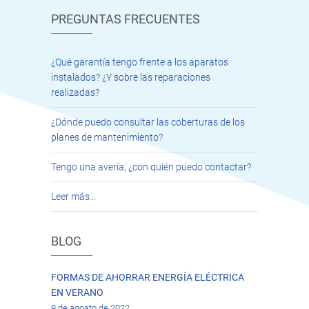
PREGUNTAS FRECUENTES
¿Qué garantía tengo frente a los aparatos
instalados? ¿Y sobre las reparaciones
realizadas?
¿Dónde puedo consultar las coberturas de los
planes de mantenimiento?
Tengo una avería, ¿con quién puedo contactar?
Leer más…
BLOG
FORMAS DE AHORRAR ENERGÍA ELÉCTRICA
EN VERANO
9 de agosto de 2022