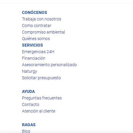
CONÓCENOS
Trabaja con nosotros
Como contratar
Compromiso ambiental
Quiénes somos
SERVICIOS
Emergencias 24H
Financiación
Asesoramiento personalizado
Naturgy
Solicitar presupuesto
AYUDA
Preguntas frecuentes
Contacto
Atención al cliente
RAGAS
Blog