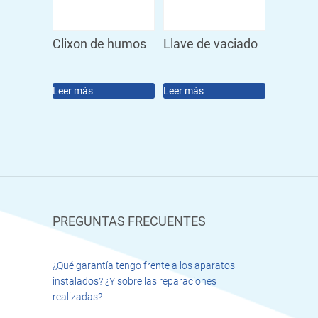
Clixon de humos
Llave de vaciado
Leer más
Leer más
PREGUNTAS FRECUENTES
¿Qué garantía tengo frente a los aparatos
instalados? ¿Y sobre las reparaciones
realizadas?