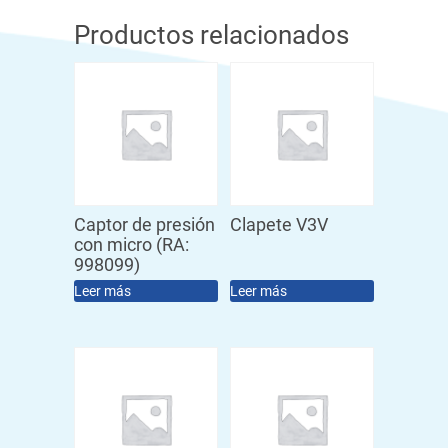
Productos relacionados
Captor de presión
Clapete V3V
con micro (RA:
998099)
Leer más
Leer más