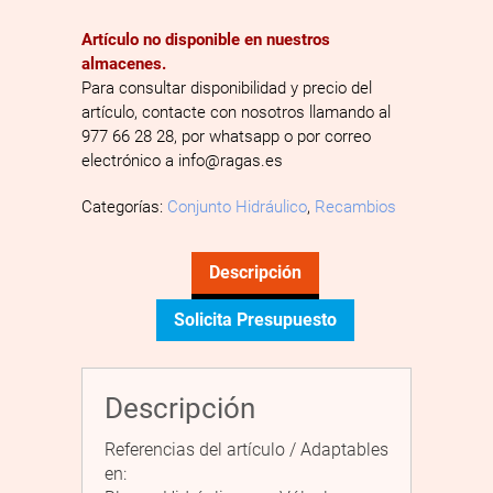
Artículo no disponible en nuestros
almacenes.
Para consultar disponibilidad y precio del
artículo, contacte con nosotros llamando al
977 66 28 28, por whatsapp o por correo
electrónico a info@ragas.es
Categorías:
Conjunto Hidráulico
,
Recambios
Descripción
Solicita Presupuesto
Descripción
Referencias del artículo / Adaptables
en: