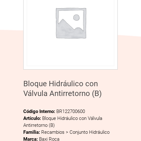
Bloque Hidráulico con
Válvula Antirretorno (B)
Código Interno:
BR122700600
Artículo:
Bloque Hidráulico con Válvula
Antirretorno (B)
Familia:
Recambios > Conjunto Hidráulico
Marca:
Baxi Roca