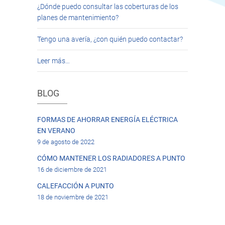
¿Dónde puedo consultar las coberturas de los
planes de mantenimiento?
Tengo una avería, ¿con quién puedo contactar?
Leer más…
BLOG
FORMAS DE AHORRAR ENERGÍA ELÉCTRICA
EN VERANO
9 de agosto de 2022
CÓMO MANTENER LOS RADIADORES A PUNTO
16 de diciembre de 2021
CALEFACCIÓN A PUNTO
18 de noviembre de 2021