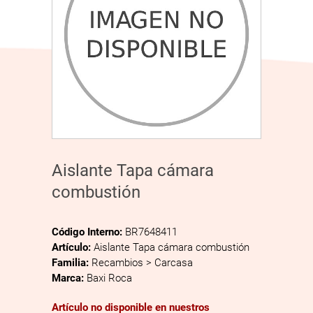
Aislante Tapa cámara
combustión
Código Interno:
BR7648411
Artículo:
Aislante Tapa cámara combustión
Familia:
Recambios > Carcasa
Marca:
Baxi Roca
Artículo no disponible en nuestros