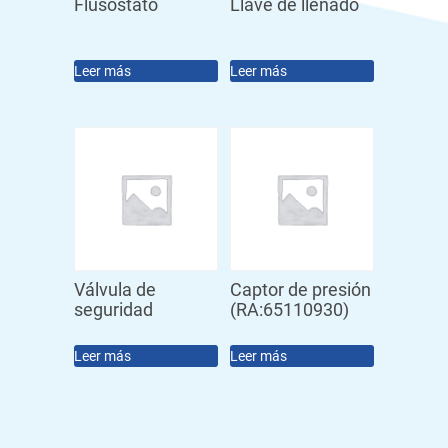
Flusostato
Llave de llenado
Leer más
Leer más
Válvula de
Captor de presión
seguridad
(RA:65110930)
Leer más
Leer más