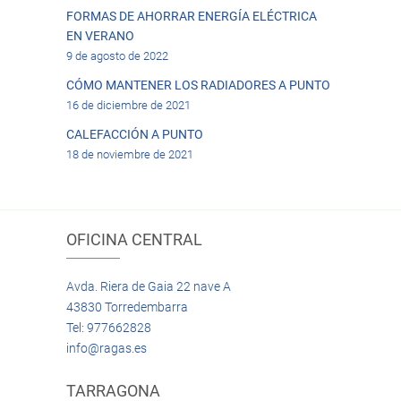
FORMAS DE AHORRAR ENERGÍA ELÉCTRICA
EN VERANO
9 de agosto de 2022
CÓMO MANTENER LOS RADIADORES A PUNTO
16 de diciembre de 2021
CALEFACCIÓN A PUNTO
18 de noviembre de 2021
OFICINA CENTRAL
Avda. Riera de Gaia 22 nave A
43830 Torredembarra
Tel: 977662828
info@ragas.es
TARRAGONA