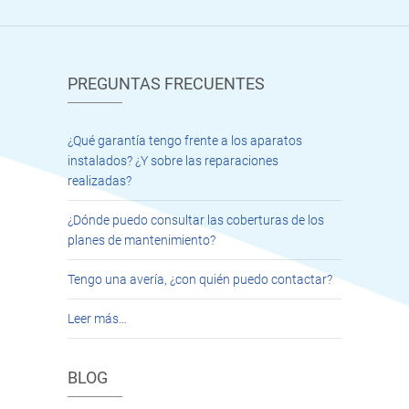
PREGUNTAS FRECUENTES
¿Qué garantía tengo frente a los aparatos
instalados? ¿Y sobre las reparaciones
realizadas?
¿Dónde puedo consultar las coberturas de los
planes de mantenimiento?
Tengo una avería, ¿con quién puedo contactar?
Leer más…
BLOG