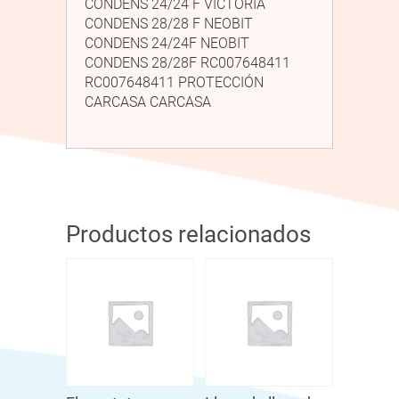
CONDENS 24/24 F VICTORIA
CONDENS 28/28 F NEOBIT
CONDENS 24/24F NEOBIT
CONDENS 28/28F RC007648411
RC007648411 PROTECCIÓN
CARCASA CARCASA
Productos relacionados