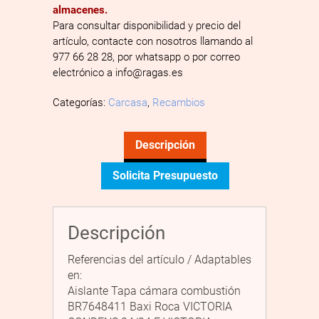
almacenes.
Para consultar disponibilidad y precio del
artículo, contacte con nosotros llamando al
977 66 28 28, por whatsapp o por correo
electrónico a info@ragas.es
Categorías:
Carcasa
,
Recambios
Descripción
Solicita Presupuesto
Descripción
Referencias del artículo / Adaptables
en:
Aislante Tapa cámara combustión
BR7648411 Baxi Roca VICTORIA