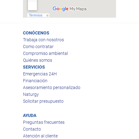
CONÓCENOS
Trabaja con nosotros
Como contratar
Compromiso ambiental
Quiénes somos
SERVICIOS
Emergencias 24H
Financiación
Asesoramiento personalizado
Naturgy
Solicitar presupuesto
AYUDA
Preguntas frecuentes
Contacto
Atención al cliente