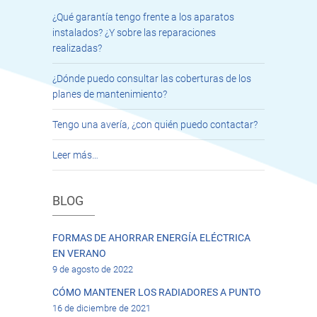
¿Qué garantía tengo frente a los aparatos
instalados? ¿Y sobre las reparaciones
realizadas?
¿Dónde puedo consultar las coberturas de los
planes de mantenimiento?
Tengo una avería, ¿con quién puedo contactar?
Leer más…
BLOG
FORMAS DE AHORRAR ENERGÍA ELÉCTRICA
EN VERANO
9 de agosto de 2022
CÓMO MANTENER LOS RADIADORES A PUNTO
16 de diciembre de 2021