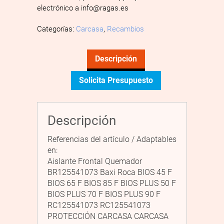
electrónico a info@ragas.es
Categorías:
Carcasa
,
Recambios
Descripción
Solicita Presupuesto
Descripción
Referencias del artículo / Adaptables
en:
Aislante Frontal Quemador
BR125541073 Baxi Roca BIOS 45 F
BIOS 65 F BIOS 85 F BIOS PLUS 50 F
BIOS PLUS 70 F BIOS PLUS 90 F
RC125541073 RC125541073
PROTECCIÓN CARCASA CARCASA