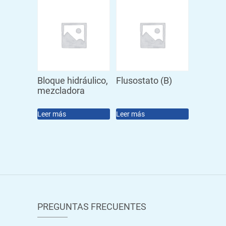
Bloque hidráulico,
Flusostato (B)
mezcladora
Leer más
Leer más
PREGUNTAS FRECUENTES