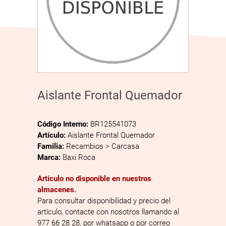
Aislante Frontal Quemador
Código Interno:
BR125541073
Artículo:
Aislante Frontal Quemador
Familia:
Recambios > Carcasa
Marca:
Baxi Roca
Artículo no disponible en nuestros
almacenes.
Para consultar disponibilidad y precio del
artículo, contacte con nosotros llamando al
977 66 28 28, por whatsapp o por correo