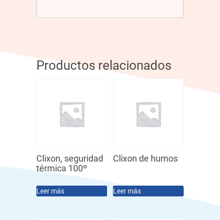
Productos relacionados
Clixon, seguridad
Clixon de humos
térmica 100º
Leer más
Leer más