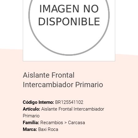
Aislante Frontal
Intercambiador Primario
Código Interno:
BR125541102
Artículo:
Aislante Frontal Intercambiador
Primario
Familia:
Recambios > Carcasa
Marca:
Baxi Roca