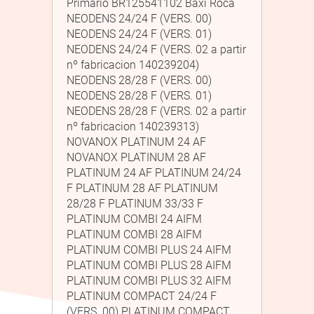
Primario BR125541102 Baxi Roca
NEODENS 24/24 F (VERS. 00)
NEODENS 24/24 F (VERS. 01)
NEODENS 24/24 F (VERS. 02 a partir
nº fabricacion 140239204)
NEODENS 28/28 F (VERS. 00)
NEODENS 28/28 F (VERS. 01)
NEODENS 28/28 F (VERS. 02 a partir
nº fabricacion 140239313)
NOVANOX PLATINUM 24 AF
NOVANOX PLATINUM 28 AF
PLATINUM 24 AF PLATINUM 24/24
F PLATINUM 28 AF PLATINUM
28/28 F PLATINUM 33/33 F
PLATINUM COMBI 24 AIFM
PLATINUM COMBI 28 AIFM
PLATINUM COMBI PLUS 24 AIFM
PLATINUM COMBI PLUS 28 AIFM
PLATINUM COMBI PLUS 32 AIFM
PLATINUM COMPACT 24/24 F
(VERS. 00) PLATINUM COMPACT