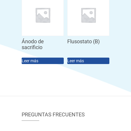
Ánodo de
Flusostato (B)
sacrificio
Leer más
Leer más
PREGUNTAS FRECUENTES