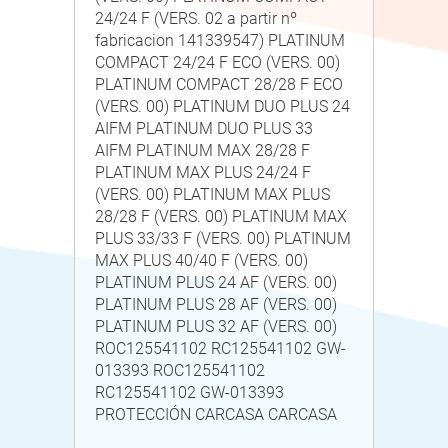
24/24 F (VERS. 02 a partir nº
fabricacion 141339547) PLATINUM
COMPACT 24/24 F ECO (VERS. 00)
PLATINUM COMPACT 28/28 F ECO
(VERS. 00) PLATINUM DUO PLUS 24
AIFM PLATINUM DUO PLUS 33
AIFM PLATINUM MAX 28/28 F
PLATINUM MAX PLUS 24/24 F
(VERS. 00) PLATINUM MAX PLUS
28/28 F (VERS. 00) PLATINUM MAX
PLUS 33/33 F (VERS. 00) PLATINUM
MAX PLUS 40/40 F (VERS. 00)
PLATINUM PLUS 24 AF (VERS. 00)
PLATINUM PLUS 28 AF (VERS. 00)
PLATINUM PLUS 32 AF (VERS. 00)
ROC125541102 RC125541102 GW-
013393 ROC125541102
RC125541102 GW-013393
PROTECCIÓN CARCASA CARCASA