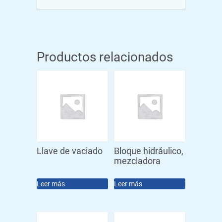
Productos relacionados
Llave de vaciado
Bloque hidráulico,
mezcladora
Leer más
Leer más