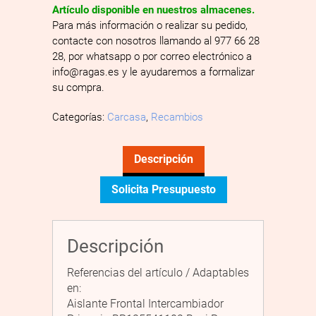
Artículo disponible en nuestros almacenes.
Para más información o realizar su pedido,
contacte con nosotros llamando al 977 66 28
28, por whatsapp o por correo electrónico a
info@ragas.es y le ayudaremos a formalizar
su compra.
Categorías:
Carcasa
,
Recambios
Descripción
Solicita Presupuesto
Descripción
Referencias del artículo / Adaptables
en:
Aislante Frontal Intercambiador