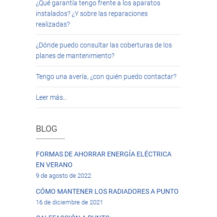
¿Qué garantía tengo frente a los aparatos
instalados? ¿Y sobre las reparaciones
realizadas?
¿Dónde puedo consultar las coberturas de los
planes de mantenimiento?
Tengo una avería, ¿con quién puedo contactar?
Leer más…
BLOG
FORMAS DE AHORRAR ENERGÍA ELÉCTRICA
EN VERANO
9 de agosto de 2022
CÓMO MANTENER LOS RADIADORES A PUNTO
16 de diciembre de 2021